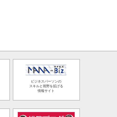
ビジネスパーソンの
スキルと視野を拡げる
情報サイト