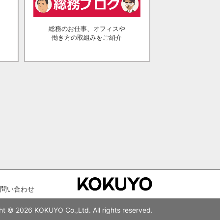
総務のお仕事、オフィスや
働き方の取組みをご紹介
問い合わせ
ht © 2026 KOKUYO Co.,Ltd. All rights reserved.