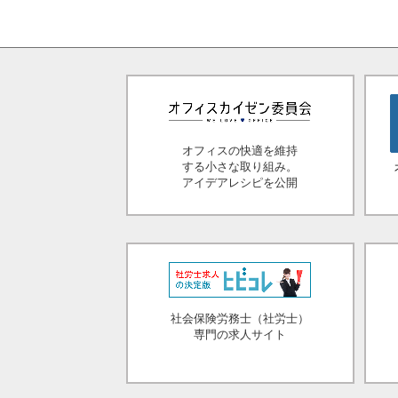
オフィスの快適を維持
する小さな取り組み。
アイデアレシピを公開
社会保険労務士（社労士）
専門の求人サイト