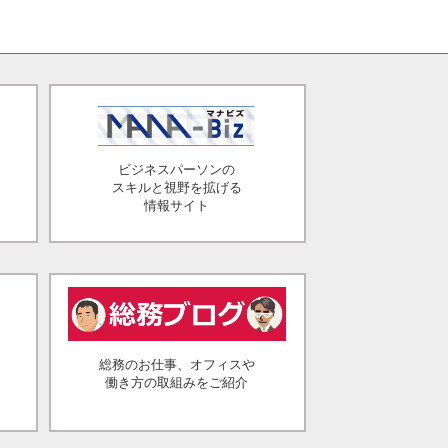
ビジネスパーソンの
スキルと視野を拡げる
情報サイト
総務のお仕事、オフィスや
働き方の取組みをご紹介