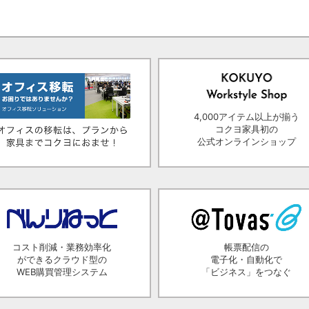
4,000アイテム以上が揃う
コクヨ家具初の
公式オンラインショップ
コスト削減・業務効率化
帳票配信の
ができるクラウド型の
電子化・自動化で
WEB購買管理システム
「ビジネス」をつなぐ