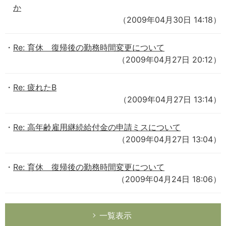
か
（2009年04月30日 14:18）
Re: 育休 復帰後の勤務時間変更について
（2009年04月27日 20:12）
Re: 疲れたB
（2009年04月27日 13:14）
Re: 高年齢雇用継続給付金の申請ミスについて
（2009年04月27日 13:04）
Re: 育休 復帰後の勤務時間変更について
（2009年04月24日 18:06）
一覧表示