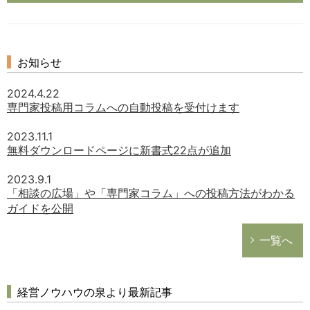
お知らせ
2024.4.22
専門家投稿用コラムへの自動投稿を受付けます
2023.11.1
無料ダウンロードページに新書式22点が追加
2023.9.1
「相談の広場」や「専門家コラム」への投稿方法がわかる
ガイドを公開
一覧へ
経営ノウハウの泉より最新記事