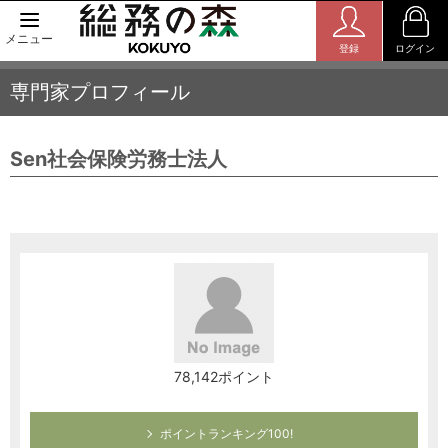
メニュー
登録
ログイン
専門家プロフィール
Sen社会保険労務士法人
78,142ポイント
ポイントランキング100!