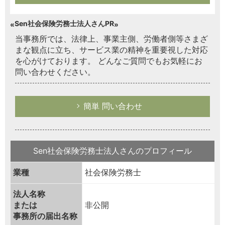
Sen社会保険労務士法人さんPR
当事務所では、法律上、事業主側、労働者側等さまざ
まな観点に立ち、サービス業の精神を重要視した対応
を心がけております。 どんなご質問でもお気軽にお
問い合わせください。
簡単 問い合わせ
Sen社会保険労務士法人さんのプロフィール
業種
社会保険労務士
法人名称
または
非公開
事務所の届出名称