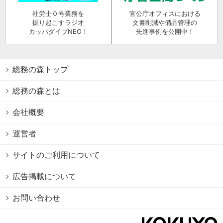
社労士０号業務を
官公庁オフィスにおける
掘り起こすラジオ
文書削減や備品管理の
カッパダイブNEO！
先進事例を公開中！
総務の森トップ
総務の森とは
会社概要
運営者
サイトのご利用について
広告掲載について
お問い合わせ