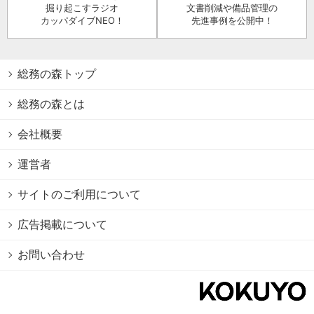
掘り起こすラジオ
文書削減や備品管理の
カッパダイブNEO！
先進事例を公開中！
総務の森トップ
総務の森とは
会社概要
運営者
サイトのご利用について
広告掲載について
お問い合わせ