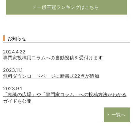
一般王冠ランキングはこちら
お知らせ
2024.4.22
専門家投稿用コラムへの自動投稿を受付けます
2023.11.1
無料ダウンロードページに新書式22点が追加
2023.9.1
「相談の広場」や「専門家コラム」への投稿方法がわかる
ガイドを公開
一覧へ