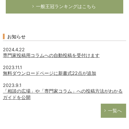
一般王冠ランキングはこちら
お知らせ
2024.4.22
専門家投稿用コラムへの自動投稿を受付けます
2023.11.1
無料ダウンロードページに新書式22点が追加
2023.9.1
「相談の広場」や「専門家コラム」への投稿方法がわかる
ガイドを公開
一覧へ