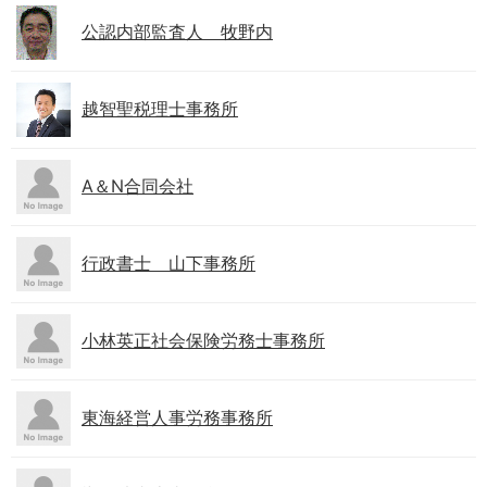
公認内部監査人 牧野内
越智聖税理士事務所
A＆N合同会社
行政書士 山下事務所
小林英正社会保険労務士事務所
東海経営人事労務事務所