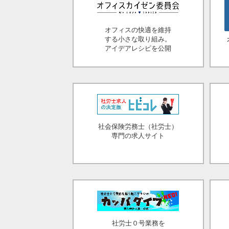
オフィスの快適を維持
する小さな取り組み。
アイデアレシピを公開
社会保険労務士（社労士）
専門の求人サイト
社労士０号業務を