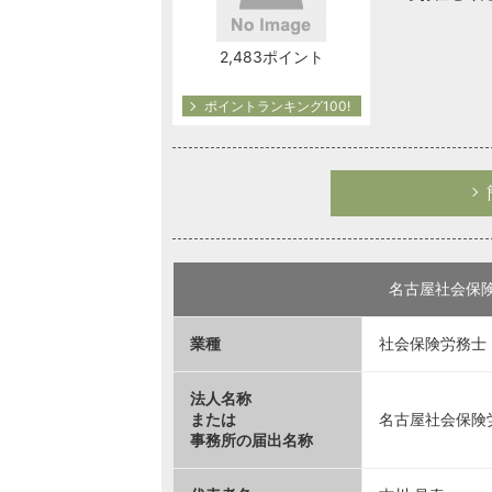
2,483ポイント
ポイントランキング100!
名古屋社会保
業種
社会保険労務士 
法人名称
または
名古屋社会保険
事務所の届出名称