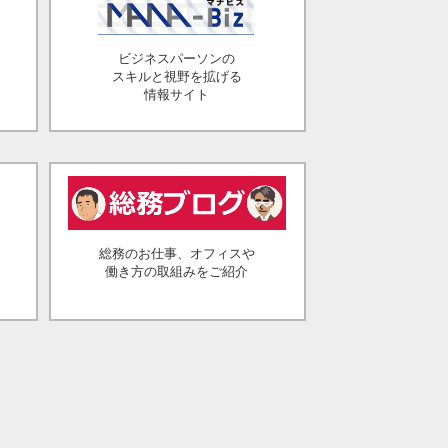
ビジネスパーソンの
スキルと視野を拡げる
情報サイト
総務のお仕事、オフィスや
働き方の取組みをご紹介