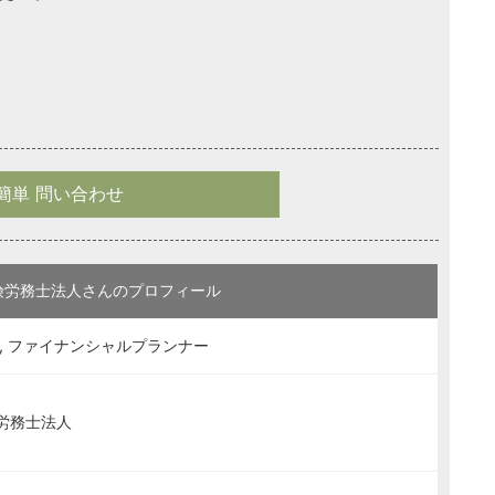
簡単 問い合わせ
険労務士法人さんのプロフィール
, ファイナンシャルプランナー
労務士法人