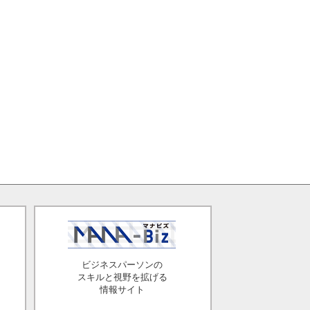
ビジネスパーソンの
スキルと視野を拡げる
情報サイト