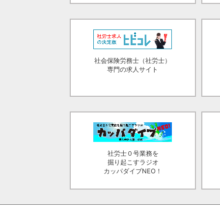
社会保険労務士（社労士）
専門の求人サイト
社労士０号業務を
掘り起こすラジオ
カッパダイブNEO！