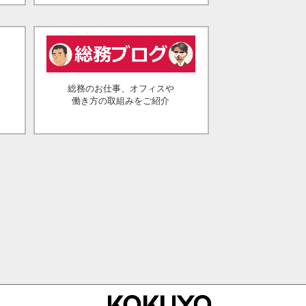
総務のお仕事、オフィスや
働き方の取組みをご紹介