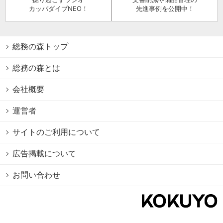
カッパダイブNEO！
先進事例を公開中！
総務の森トップ
総務の森とは
会社概要
運営者
サイトのご利用について
広告掲載について
お問い合わせ