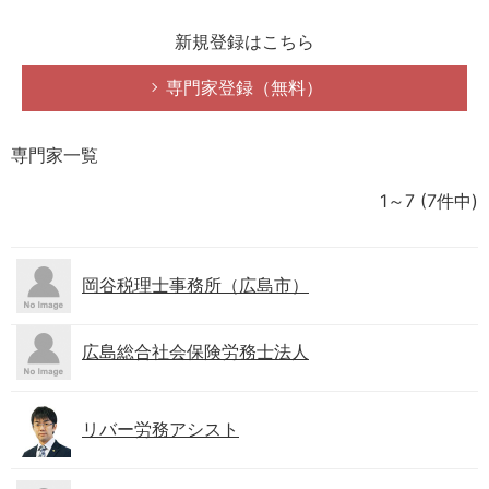
新規登録はこちら
専門家登録（無料）
専門家一覧
1～7
(7件中)
岡谷税理士事務所（広島市）
広島総合社会保険労務士法人
リバー労務アシスト