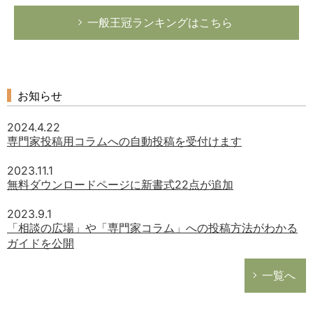
一般王冠ランキングはこちら
お知らせ
2024.4.22
専門家投稿用コラムへの自動投稿を受付けます
2023.11.1
無料ダウンロードページに新書式22点が追加
2023.9.1
「相談の広場」や「専門家コラム」への投稿方法がわかる
ガイドを公開
一覧へ