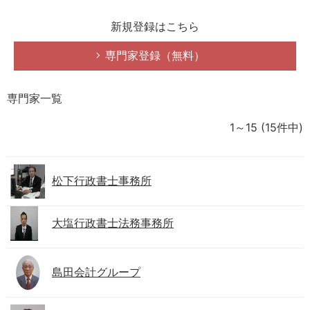
新規登録はこちら
専門家登録（無料）
専門家一覧
1～15
(15件中)
松下行政書士事務所
大塩行政書士法務事務所
島田会計グループ