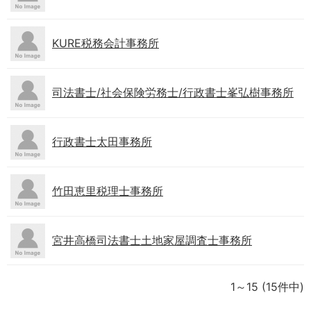
KURE税務会計事務所
司法書士/社会保険労務士/行政書士峯弘樹事務所
行政書士太田事務所
竹田恵里税理士事務所
宮井高橋司法書士土地家屋調査士事務所
1～15
(15件中)