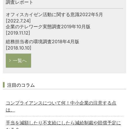
調査レポート
オフィスカイゼン活動に関する意識2022年5月
[2022.7.24]
企業のテレワーク実態調査2019年10月版
[2019.11.12]
総務担当者の環境調査2018年4月版
[2018.10.10]
一覧へ
注目のコラム
コンプライアンスについて何！中小企業の注意する点
は、
手当を減額したり不支給にしたら減給制裁や賠償予定に