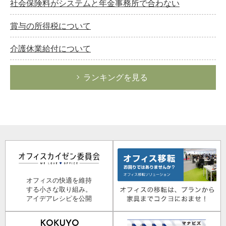
社会保険料がシステムと年金事務所で合わない
賞与の所得税について
介護休業給付について
ランキングを見る
オフィスの快適を維持
する小さな取り組み。
アイデアレシピを公開