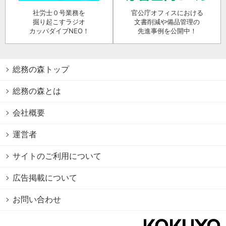
社労士０号業務を
官公庁オフィスにおける
掘り起こすラジオ
文書削減や備品管理の
カッパダイブNEO！
先進事例を公開中！
総務の森トップ
総務の森とは
会社概要
運営者
サイトのご利用について
広告掲載について
お問い合わせ