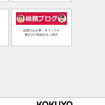
総務のお仕事、オフィスや
働き方の取組みをご紹介