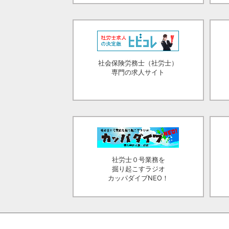
社会保険労務士（社労士）
専門の求人サイト
社労士０号業務を
掘り起こすラジオ
カッパダイブNEO！