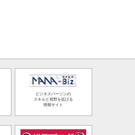
ビジネスパーソンの
スキルと視野を拡げる
情報サイト