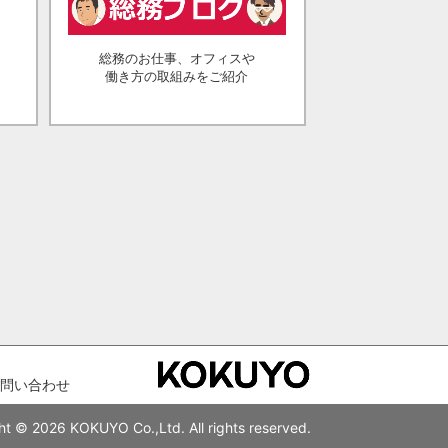
総務のお仕事、オフィスや
働き方の取組みをご紹介
問い合わせ
ht © 2026 KOKUYO Co.,Ltd. All rights reserved.