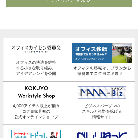
オフィスの快適を維持
する小さな取り組み。
アイデアレシピを公開
4,000アイテム以上が揃う
ビジネスパーソンの
コクヨ家具初の
スキルと視野を拡げる
公式オンラインショップ
情報サイト