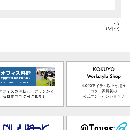
1～3
(3件中)
4,000アイテム以上が揃う
コクヨ家具初の
公式オンラインショップ