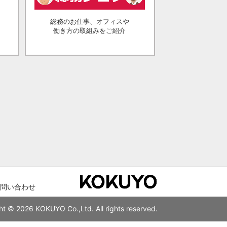
総務のお仕事、オフィスや
働き方の取組みをご紹介
問い合わせ
ht © 2026 KOKUYO Co.,Ltd. All rights reserved.