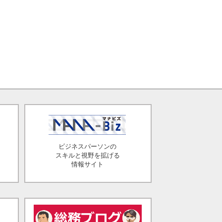
ビジネスパーソンの
スキルと視野を拡げる
情報サイト