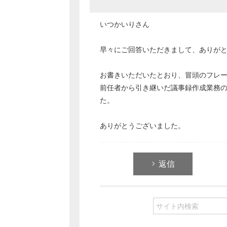
いつかいりさん
早々にご回答いただきまして、ありが
お書きいただいたとおり、冒頭のフレ
前任者から引き継いだ議事録作成業務
た。
ありがとうございました。
返信