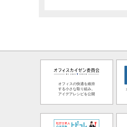
オフィスの快適を維持
する小さな取り組み。
アイデアレシピを公開