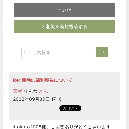
返信
相談を新規投稿する
Re: 薬局の福利厚生について
著者
りんね
さん
2022年09月30日 17:16
hitokoto2008様、ご回答ありがとうございます。