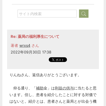
Re: 薬局の福利厚生について
著者
wrxs4
さん
2022年09月30日 17:38
りんねさん、返信ありがとうございます。
仰る通り、「
補助
金」は
利益の供与
に当たると思
います。但し、患者を紹介したことに対する対価で
はないと。紹介とは、患者さんと薬局とが出会う機