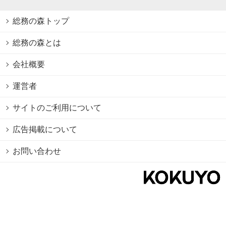
総務の森トップ
総務の森とは
会社概要
運営者
サイトのご利用について
広告掲載について
お問い合わせ
個人情報保護方針
Cookie情報の利用について
利用規約