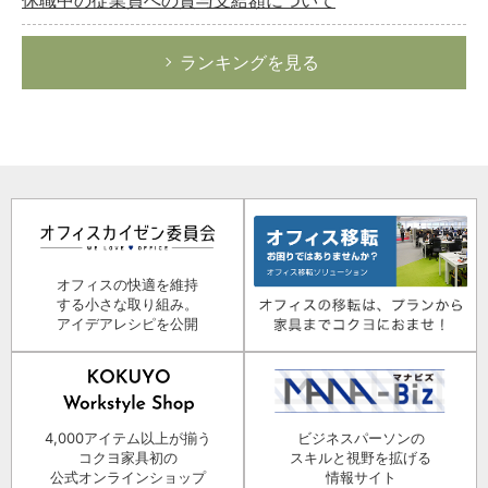
ランキングを見る
オフィスの快適を維持
する小さな取り組み。
アイデアレシピを公開
4,000アイテム以上が揃う
ビジネスパーソンの
コクヨ家具初の
スキルと視野を拡げる
公式オンラインショップ
情報サイト