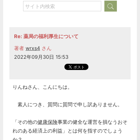
Re: 薬局の福利厚生について
著者
wrxs4
さん
2022年09月30日 15:53
りんねさん、こんにちは。
素人につき、質問に質問で申し訳ありません。
「その他の
健康保険
事業の健全な運営を損なうおそ
れのある経済上の利益」とは何を指すのでしょう
か？