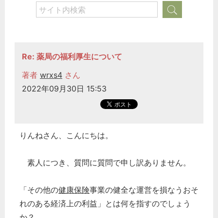
Re: 薬局の福利厚生について
著者
wrxs4
さん
2022年09月30日 15:53
りんねさん、こんにちは。
素人につき、質問に質問で申し訳ありません。
「その他の
健康保険
事業の健全な運営を損なうおそ
れのある経済上の利益」とは何を指すのでしょう
か？