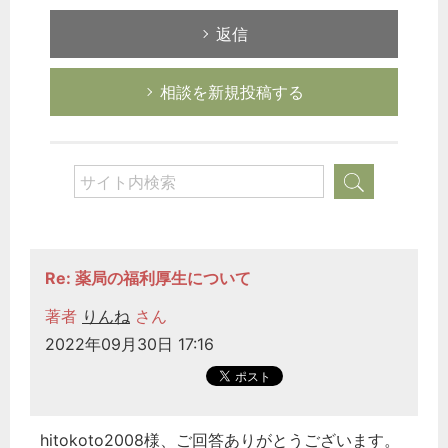
返信
相談を新規投稿する
Re: 薬局の福利厚生について
著者
りんね
さん
2022年09月30日 17:16
hitokoto2008様、ご回答ありがとうございます。