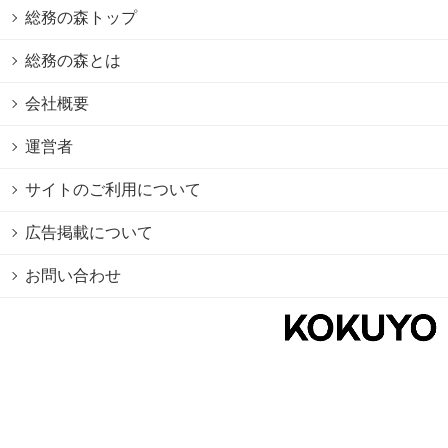
総務の森トップ
総務の森とは
会社概要
運営者
サイトのご利用について
広告掲載について
お問い合わせ
個人情報保護方針
Cookie情報の利用について
利用規約