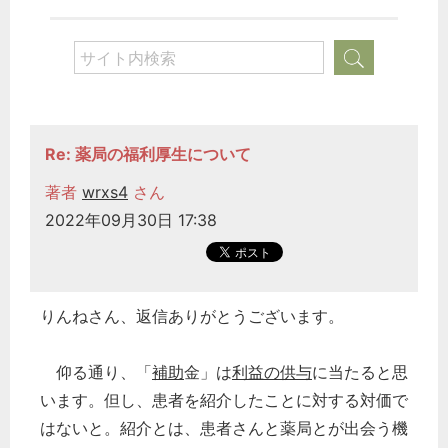
Re: 薬局の福利厚生について
著者
wrxs4
さん
2022年09月30日 17:38
りんねさん、返信ありがとうございます。
仰る通り、「
補助
金」は
利益の供与
に当たると思
います。但し、患者を紹介したことに対する対価で
はないと。紹介とは、患者さんと薬局とが出会う機