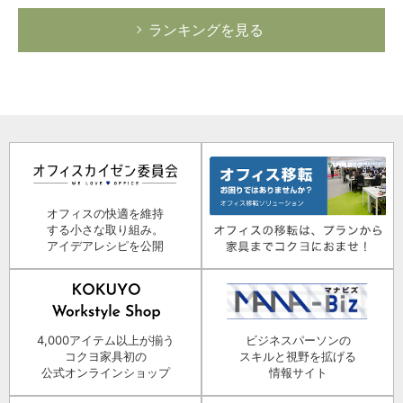
ランキングを見る
オフィスの快適を維持
する小さな取り組み。
アイデアレシピを公開
4,000アイテム以上が揃う
ビジネスパーソンの
コクヨ家具初の
スキルと視野を拡げる
公式オンラインショップ
情報サイト