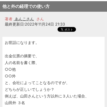
他と外の経理での使い方
著者
あんこさん
さん
最終更新日:2022年11月24日 21:33
お世話になります。
出金伝票の摘要で、
人の名前を書く際、
○○他
○○外
と、会社によってことなるのですが、
どちらが正しいでしょうか？
例えば、山田さんという方以外に３人いた場合、
山田外 ３名