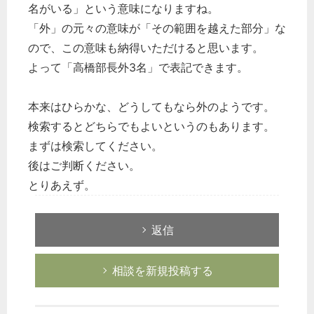
名がいる」という意味になりますね。
「外」の元々の意味が「その範囲を越えた部分」な
ので、この意味も納得いただけると思います。
よって「高橋部長外3名」で表記できます。
本来はひらかな、どうしてもなら外のようです。
検索するとどちらでもよいというのもあります。
まずは検索してください。
後はご判断ください。
とりあえず。
返信
相談を新規投稿する