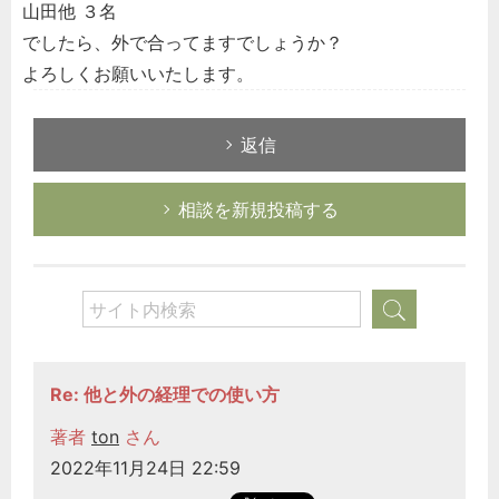
山田他 ３名
でしたら、外で合ってますでしょうか？
よろしくお願いいたします。
返信
相談を新規投稿する
Re: 他と外の経理での使い方
著者
ton
さん
2022年11月24日 22:59