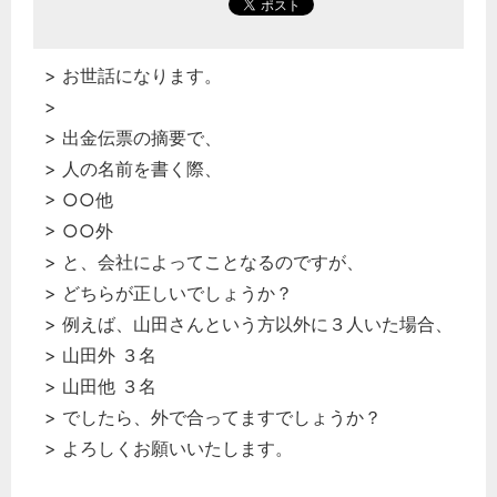
> お世話になります。
>
> 出金伝票の摘要で、
> 人の名前を書く際、
> ○○他
> ○○外
> と、会社によってことなるのですが、
> どちらが正しいでしょうか？
> 例えば、山田さんという方以外に３人いた場合、
> 山田外 ３名
> 山田他 ３名
> でしたら、外で合ってますでしょうか？
> よろしくお願いいたします。