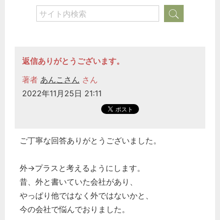
返信ありがとうございます。
著者
あんこさん
さん
2022年11月25日 21:11
ご丁寧な回答ありがとうございました。
外→プラスと考えるようにします。
昔、外と書いていた会社があり、
やっぱり他ではなく外ではないかと、
今の会社で悩んでおりました。