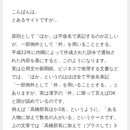
こんばんは。
とあるサイトですが…
原則として「ほか」は平仮名で表記するのが正しい
が、一部例外として「外」を用いることとする。
平成22年に内閣によって作成された訓令で通知さ
れた内容を基にすると、このようになります。
実は公用文や新聞紙、ビジネスで使用する文書など
では、「ほか」というのはほぼ全て平仮名表記
「一部例外として「外」を用いることとする。」と
ありますが、実は漢字の「外」に限って言えばOK
と国が認めているのです。
例えば「高橋部長ほか3名」というように、「ある
人物に加えて数名の人がいる」というケースです。
上の文章では「高橋部長に加えて（プラスして）3