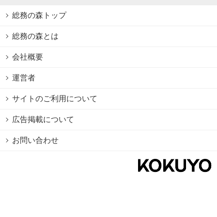
総務の森トップ
総務の森とは
会社概要
運営者
サイトのご利用について
広告掲載について
お問い合わせ
個人情報保護方針
Cookie情報の利用について
利用規約