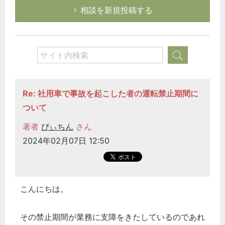
相談を新規投稿する
Re: 社用車で事故を起こした者の運転禁止期間に
ついて
著者
ぴぃちん
さん
2024年02月07日 12:50
こんにちは。
その禁止期間が業務に支障をきたしているのであれ