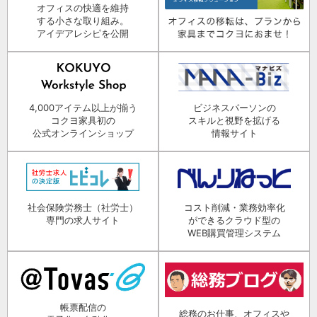
オフィスの快適を維持
する小さな取り組み。
アイデアレシピを公開
4,000アイテム以上が揃う
ビジネスパーソンの
コクヨ家具初の
スキルと視野を拡げる
公式オンラインショップ
情報サイト
社会保険労務士（社労士）
コスト削減・業務効率化
専門の求人サイト
ができるクラウド型の
WEB購買管理システム
帳票配信の
総務のお仕事、オフィスや