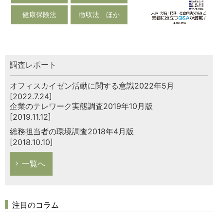
健康保険法
徴収法 ほか
調査レポート
オフィスカイゼン活動に関する意識2022年5月
[2022.7.24]
企業のテレワーク実態調査2019年10月版
[2019.11.12]
総務担当者の環境調査2018年4月版
[2018.10.10]
一覧へ
注目のコラム