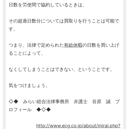
日数を労使間で協約しているときは、
その超過日数分については買取りを行うことは可能で
す。
つまり、法律で定められた
有給休暇
の日数を買い上げ
ることによって、
なくしてしまうことはできない、ということです。
気をつけましょう。
◇◆ みらい総合法律事務所 弁護士 谷原 誠 プ
ロフィール ◆◇◆
http://www.ecg.co.jp/about/mirai.php?