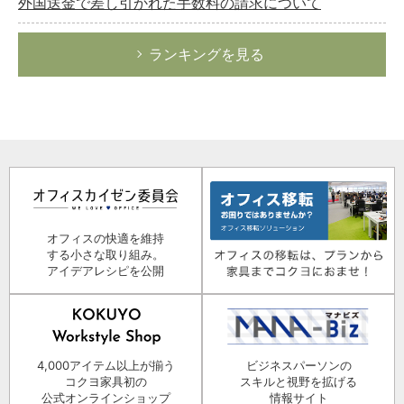
外国送金で差し引かれた手数料の請求について
ランキングを見る
オフィスの快適を維持
する小さな取り組み。
アイデアレシピを公開
4,000アイテム以上が揃う
ビジネスパーソンの
コクヨ家具初の
スキルと視野を拡げる
公式オンラインショップ
情報サイト