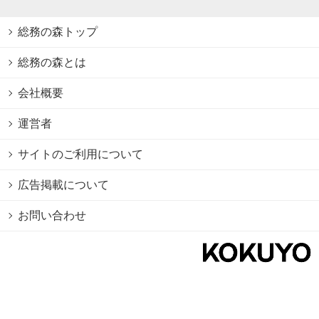
総務の森トップ
総務の森とは
会社概要
運営者
サイトのご利用について
広告掲載について
お問い合わせ
個人情報保護方針
Cookie情報の利用について
利用規約