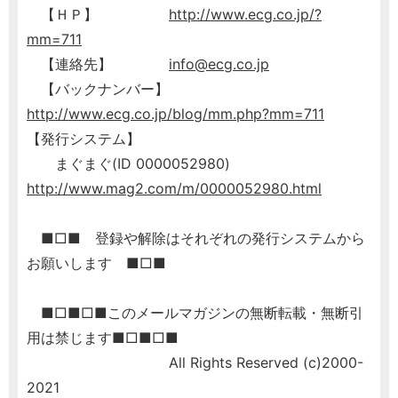
【ＨＰ】
http://www.ecg.co.jp/?
mm=711
【連絡先】
info@ecg.co.jp
【バックナンバー】
http://www.ecg.co.jp/blog/mm.php?mm=711
【発行システム】
まぐまぐ(ID 0000052980)
http://www.mag2.com/m/0000052980.html
■□■ 登録や解除はそれぞれの発行システムから
お願いします ■□■
■□■□■このメールマガジンの無断転載・無断引
用は禁じます■□■□■
All Rights Reserved (c)2000-
2021