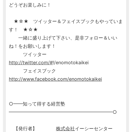
どうぞお楽しみに！
★☆★ ツイッター＆フェイスブックもやっていま
す！ ★☆★
一緒に盛り上げて下さい、是非フォロー＆いい
ね！をお願いします！
ツイッター
http://twitter.com/#
!/enomotokaikei
フェイスブック
http://www.facebook.com/enomotokaikei
○━━知って得する経営塾
━━━━━━━━━━━━━━━━━━━━━━○
【発行者】
株式会社
イーシーセンター