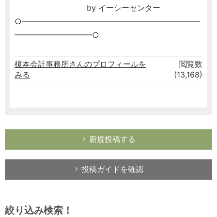
by イーシーセンター
○━━━━━━━━━━━━━━━━━━━━━━━
━━━━━━━━━━○
榎本会計事務所さんのプロフィールを
閲覧数
みる
(13,168)
新規投稿する
投稿ガイドを確認
絞り込み検索！