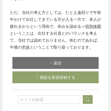
ただ、当社の考え方としては、たとえ遠回りで午前
中かけて出社してきている方が入る一方で、本人が
疲れるからという理由で、休みを認める＝
特別休暇
ということは、出社する社員とのバランスを考え
て、当社では認めておりません。休むのであれば、
午後の
半休
ということで取り扱っております。
返信
相談を新規投稿する