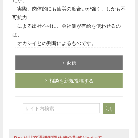
たが、
実際、肉体的にも疲労の度合いが強く、しかも不
可抗力
による出社不可に、会社側が有給を使わせるの
は、
オカシイとの判断によるものです。
返信
相談を新規投稿する