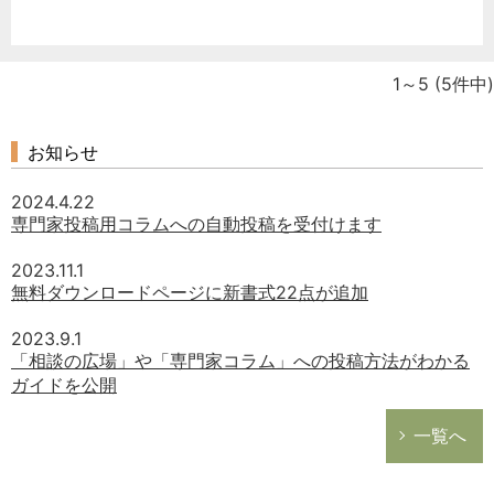
1～5
(5件中)
お知らせ
2024.4.22
専門家投稿用コラムへの自動投稿を受付けます
2023.11.1
無料ダウンロードページに新書式22点が追加
2023.9.1
「相談の広場」や「専門家コラム」への投稿方法がわかる
ガイドを公開
一覧へ