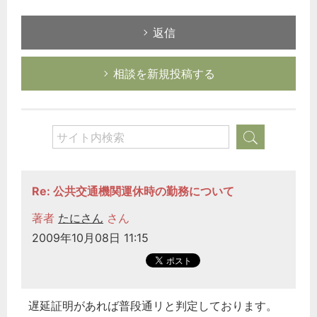
返信
相談を新規投稿する
Re: 公共交通機関運休時の勤務について
著者
たにさん
さん
2009年10月08日 11:15
遅延証明があれば普段通リと判定しております。