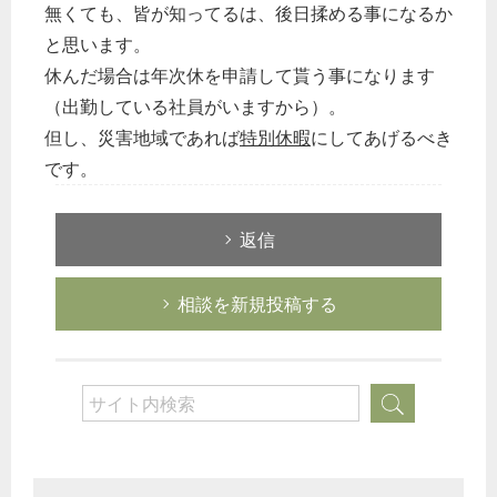
無くても、皆が知ってるは、後日揉める事になるか
と思います。
休んだ場合は年次休を申請して貰う事になります
（出勤している社員がいますから）。
但し、災害地域であれば
特別休暇
にしてあげるべき
です。
返信
相談を新規投稿する