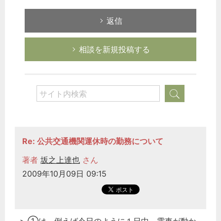
返信
相談を新規投稿する
Re: 公共交通機関運休時の勤務について
著者
坂之上達也
さん
2009年10月09日 09:15