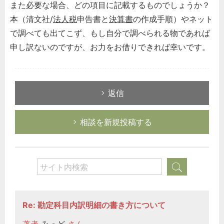
また必要な場合、どの項目に記載するものでしょうか？
本（清文社/
法人税
申告書と
決算書
の作成手順）やネット
で調べても出てこず、もし自分で調べられる物であれば
申し訳ないのですが、お力をお借りできれば幸いです。
返信
相談を新規投稿する
Re: 勘定科目内訳明細の書き方について