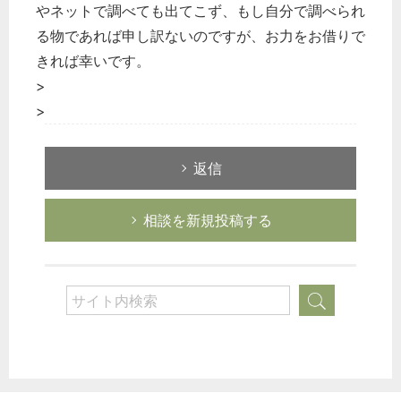
やネットで調べても出てこず、もし自分で調べられ
る物であれば申し訳ないのですが、お力をお借りで
きれば幸いです。
>
>
返信
相談を新規投稿する