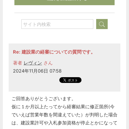
Re: 建設業の経審についての質問です。
著者
レヴィン
さん
2024年11月06日 07:58
ご回答ありがとうございます。
仮に１か月以上たってから経審結果に修正箇所(今
でいえば営業年数を間違えていた）が判明した場合
は、建設業許可や入札参加資格が停止とかになって