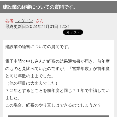
建設業の経審についての質問です。
著者
レヴィン
さん
最終更新日:2024年11月01日 12:31
建設業の経審についての質問です。
電子申請で申し込んだ経審の結果
通知書
が届き、前年度
のものと見比べていたのですが、「営業年数」が前年度
と同じ年数のままでした。
（他の項目は大丈夫でした）
７２年とするところを前年度と同じ７１年で申請してい
ました。
この場合、経審のやり直しはできるのでしょうか？