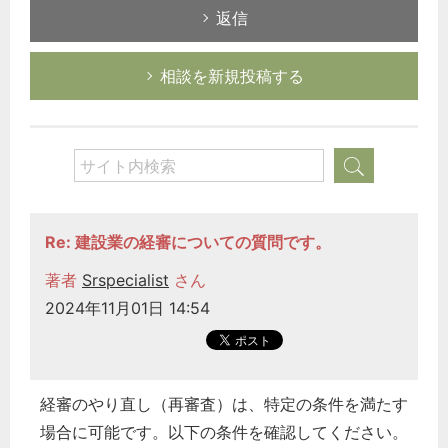
返信
相談を新規投稿する
Re: 建設業の経審についての質問です。
著者
Srspecialist
さん
2024年11月01日 14:54
経審のやり直し（再審査）は、特定の条件を満たす
場合に可能です。以下の条件を確認してください。