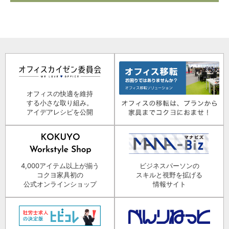
オフィスの快適を維持
する小さな取り組み。
アイデアレシピを公開
4,000アイテム以上が揃う
ビジネスパーソンの
コクヨ家具初の
スキルと視野を拡げる
公式オンラインショップ
情報サイト