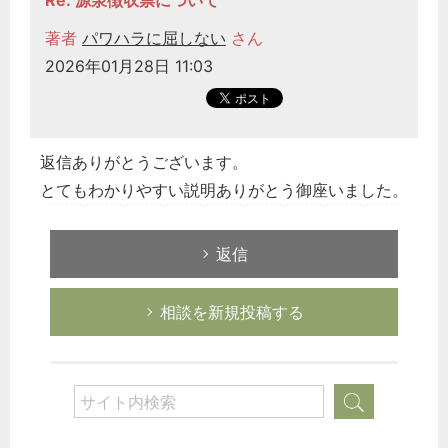
Re: 源泉徴収票について
著者
パワハラに屈しない
さん
2026年01月28日 11:03
返信ありがとうございます。
とてもわかりやすい説明ありがとう御座いました。
返信
相談を新規投稿する