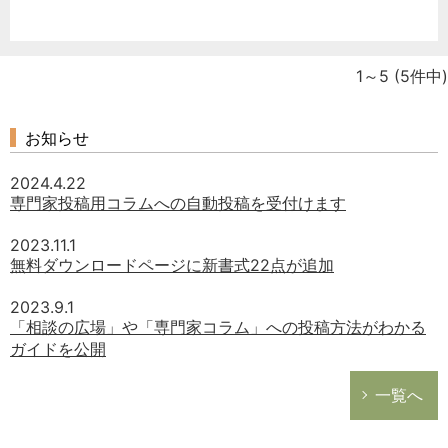
1～5
(5件中)
お知らせ
2024.4.22
専門家投稿用コラムへの自動投稿を受付けます
2023.11.1
無料ダウンロードページに新書式22点が追加
2023.9.1
「相談の広場」や「専門家コラム」への投稿方法がわかる
ガイドを公開
一覧へ