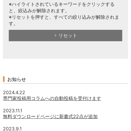
※ハイライトされているキーワードをクリックする
と、絞込みが解除されます。
※リセットを押すと、すべての絞り込みが解除されま
す。
リセット
お知らせ
2024.4.22
専門家投稿用コラムへの自動投稿を受付けます
2023.11.1
無料ダウンロードページに新書式22点が追加
2023.9.1