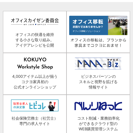
オフィスの快適を維持
する小さな取り組み。
アイデアレシピを公開
4,000アイテム以上が揃う
ビジネスパーソンの
コクヨ家具初の
スキルと視野を拡げる
公式オンラインショップ
情報サイト
社会保険労務士（社労士）
コスト削減・業務効率化
専門の求人サイト
ができるクラウド型の
WEB購買管理システム