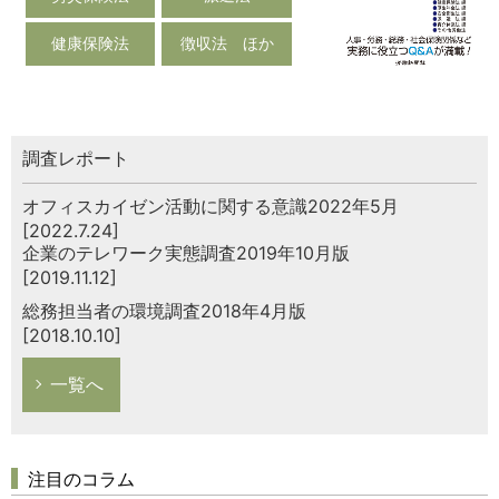
健康保険法
徴収法 ほか
調査レポート
オフィスカイゼン活動に関する意識2022年5月
[2022.7.24]
企業のテレワーク実態調査2019年10月版
[2019.11.12]
総務担当者の環境調査2018年4月版
[2018.10.10]
一覧へ
注目のコラム