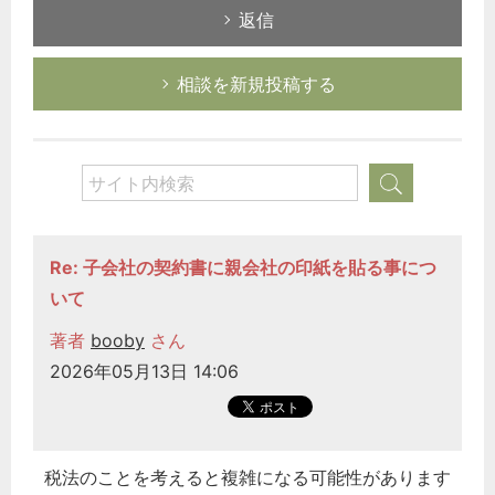
返信
相談を新規投稿する
Re: 子会社の契約書に親会社の印紙を貼る事につ
いて
著者
booby
さん
2026年05月13日 14:06
税法のことを考えると複雑になる可能性があります