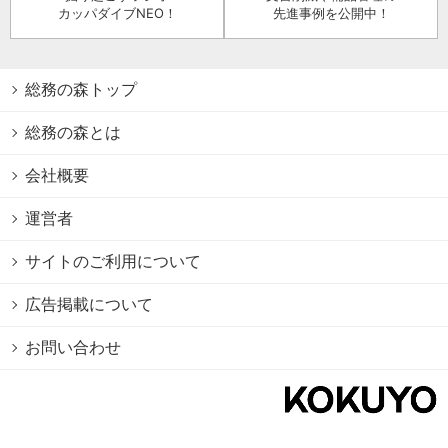
カッパダイブNEO！
先進事例を公開中！
総務の森トップ
総務の森とは
会社概要
運営者
サイトのご利用について
広告掲載について
お問い合わせ