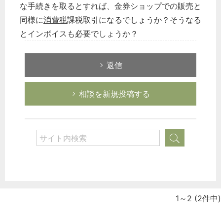
な手続きを取るとすれば、金券ショップでの販売と
同様に
消費税
課税取引になるでしょうか？そうなる
とインボイスも必要でしょうか？
返信
相談を新規投稿する
1～2
(2件中)