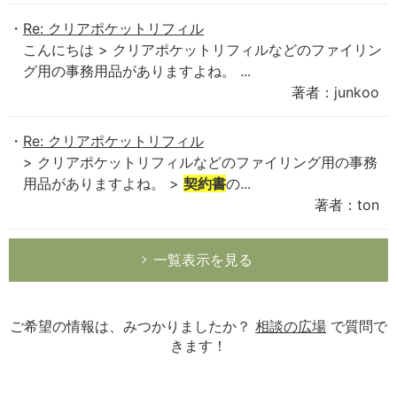
Re: クリアポケットリフィル
こんにちは > クリアポケットリフィルなどのファイリン
グ用の事務用品がありますよね。 ...
著者：junkoo
Re: クリアポケットリフィル
> クリアポケットリフィルなどのファイリング用の事務
用品がありますよね。 >
契約書
の...
著者：ton
一覧表示を見る
ご希望の情報は、みつかりましたか？
相談の広場
で質問で
きます！