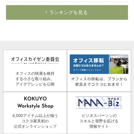
ランキングを見る
オフィスの快適を維持
する小さな取り組み。
アイデアレシピを公開
4,000アイテム以上が揃う
ビジネスパーソンの
コクヨ家具初の
スキルと視野を拡げる
公式オンラインショップ
情報サイト