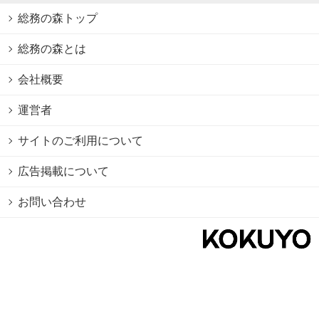
総務の森トップ
総務の森とは
会社概要
運営者
サイトのご利用について
広告掲載について
お問い合わせ
個人情報保護方針
Cookie情報の利用について
利用規約