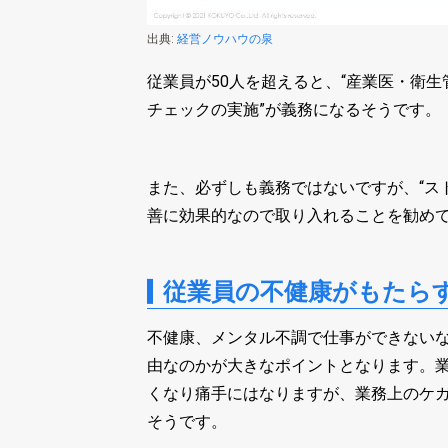
出典:
経営ノウハウの泉
従業員が50人を超えると、“産業医・衛生
チェックの実施”が義務になるそうです。
また、必ずしも義務ではないですが、“ス
善に効果的なので取り入れることを勧め
従業員の不健康がもたら
不健康、メンタル不調で仕事ができない
由なのかが大きなポイントとなります。
くなり痛手にはなりますが、業務上のケ
そうです。