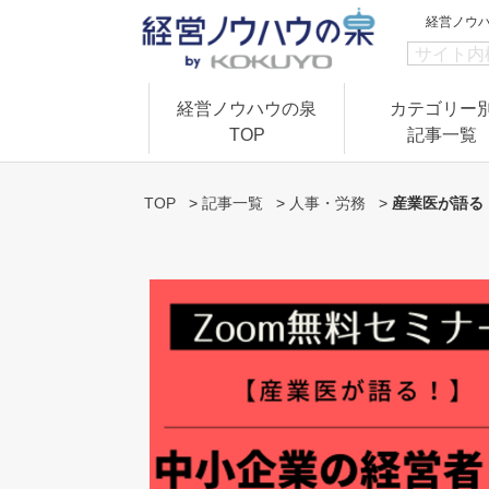
経営ノウ
経営ノウハウの泉
カテゴリー
TOP
記事一覧
TOP
>
記事一覧
>
人事・労務
>
産業医が語る