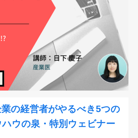
企業の経営者がやるべき5つの
ウハウの泉・特別ウェビナー