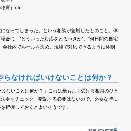
質）etc
症になってしまった、という相談が急増したとのこと。体
場合に、“どういった対応をとるべきか”、“何日間の自宅
、会社内でルールを決め、現場で対応できるように体制
とやらなければいけないことは何か？
いけないことは何か？」これは最もよく受ける相談のひと
は法令をチェック。暗記する必要はないので、必要な時に
かを把握しておくとよいそうです。