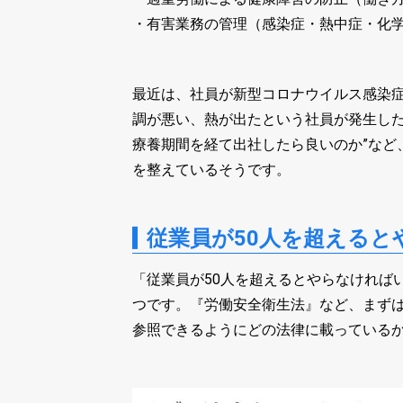
・有害業務の管理（感染症・熱中症・化学物
最近は、社員が新型コロナウイルス感染
調が悪い、熱が出たという社員が発生した
療養期間を経て出社したら良いのか”など
を整えているそうです。
従業員が50人を超える
「従業員が50人を超えるとやらなければ
つです。『労働安全衛生法』など、まず
参照できるようにどの法律に載っている