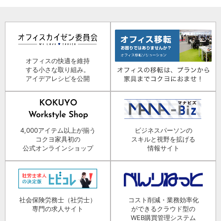
オフィスの快適を維持
する小さな取り組み。
アイデアレシピを公開
4,000アイテム以上が揃う
ビジネスパーソンの
コクヨ家具初の
スキルと視野を拡げる
公式オンラインショップ
情報サイト
社会保険労務士（社労士）
コスト削減・業務効率化
専門の求人サイト
ができるクラウド型の
WEB購買管理システム