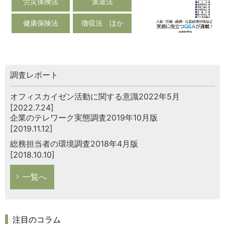
労災保険法
派遣法
健康保険法
徴収法 ほか
調査レポート
オフィスカイゼン活動に関する意識2022年5月
[2022.7.24]
企業のテレワーク実態調査2019年10月版
[2019.11.12]
総務担当者の環境調査2018年4月版
[2018.10.10]
一覧へ
注目のコラム