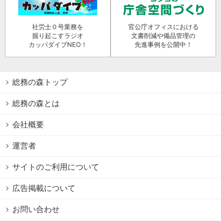
社労士０号業務を
官公庁オフィスにおける
掘り起こすラジオ
文書削減や備品管理の
カッパダイブNEO！
先進事例を公開中！
総務の森トップ
総務の森とは
会社概要
運営者
サイトのご利用について
広告掲載について
お問い合わせ