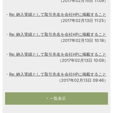
（2017年02月15日 11:09）
Re: 納入実績として取引先名を会社HPに掲載すること
（2017年02月13日 11:25）
Re: 納入実績として取引先名を会社HPに掲載すること
（2017年02月13日 10:18）
Re: 納入実績として取引先名を会社HPに掲載すること
（2017年02月13日 10:09）
Re: 納入実績として取引先名を会社HPに掲載すること
（2017年02月13日 09:46）
一覧表示