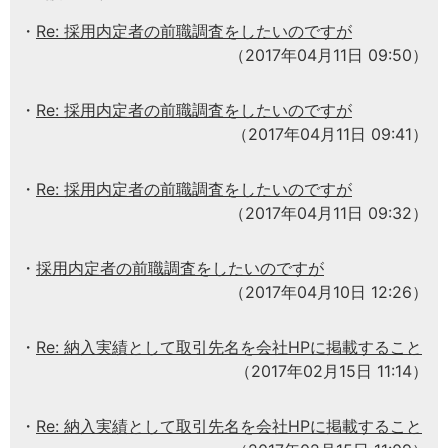
Re: 採用内定者の前職調査をしたいのですが
（2017年04月11日 09:50）
Re: 採用内定者の前職調査をしたいのですが
（2017年04月11日 09:41）
Re: 採用内定者の前職調査をしたいのですが
（2017年04月11日 09:32）
採用内定者の前職調査をしたいのですが
（2017年04月10日 12:26）
Re: 納入実績として取引先名を会社HPに掲載すること
（2017年02月15日 11:14）
Re: 納入実績として取引先名を会社HPに掲載すること