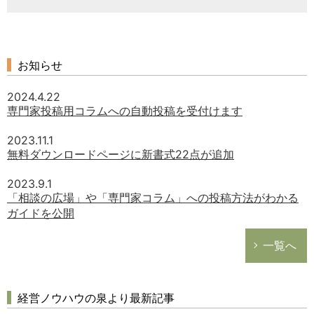
お知らせ
2024.4.22
専門家投稿用コラムへの自動投稿を受付けます
2023.11.1
無料ダウンロードページに新書式22点が追加
2023.9.1
「相談の広場」や「専門家コラム」への投稿方法がわかる
ガイドを公開
一覧へ
経営ノウハウの泉より最新記事