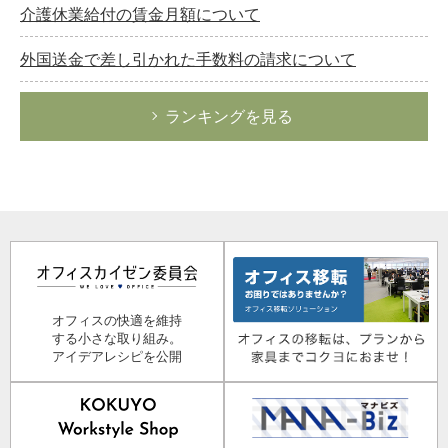
介護休業給付の賃金月額について
外国送金で差し引かれた手数料の請求について
ランキングを見る
オフィスの快適を維持
する小さな取り組み。
アイデアレシピを公開