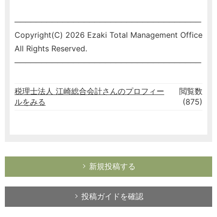
───────────────────────────────────
Copyright(C) 2026 Ezaki Total Management Office
All Rights Reserved.
───────────────────────────────────
税理士法人 江崎総合会計さんのプロフィー
閲覧数
ルをみる
(875)
新規投稿する
投稿ガイドを確認