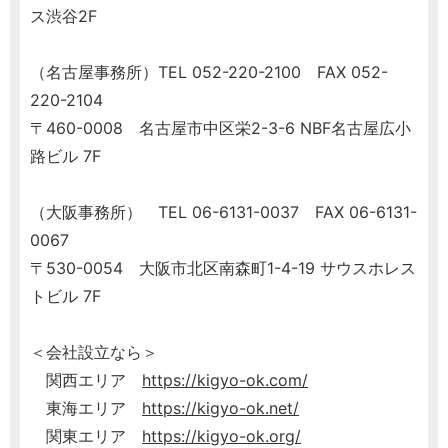
ス渋谷2F
（名古屋事務所）TEL 052-220-2100 FAX 052-
220-2104
〒460-0008 名古屋市中区栄2-3-6 NBF名古屋広小
路ビル 7F
（大阪事務所） TEL 06-6131-0037 FAX 06-6131-
0067
〒530-0054 大阪市北区南森町1-4-19 サウスホレス
トビル 7F
＜会社設立なら＞
関西エリア
https://kigyo-ok.com/
東海エリア
https://kigyo-ok.net/
関東エリア
https://kigyo-ok.org/