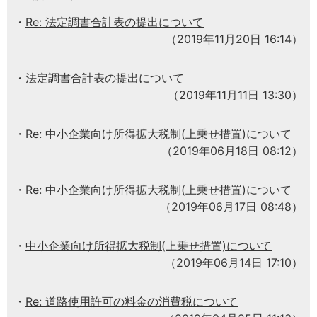
Re: 法定調書合計表の提出について
（2019年11月20日 16:14）
法定調書合計表の提出について
（2019年11月11日 13:30）
Re: 中小企業向け所得拡大税制(上乗せ措置)について
（2019年06月18日 08:12）
Re: 中小企業向け所得拡大税制(上乗せ措置)について
（2019年06月17日 08:48）
中小企業向け所得拡大税制(上乗せ措置)について
（2019年06月14日 17:10）
Re: 道路使用許可の料金の消費税について