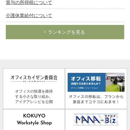
賞与の所得税について
介護休業給付について
ランキングを見る
オフィスの快適を維持
する小さな取り組み。
アイデアレシピを公開