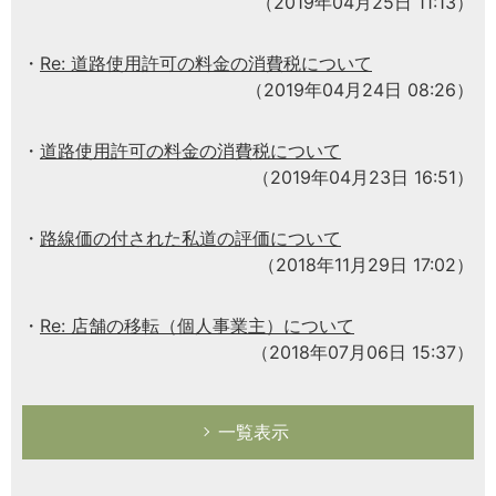
（2019年04月25日 11:13）
Re: 道路使用許可の料金の消費税について
（2019年04月24日 08:26）
道路使用許可の料金の消費税について
（2019年04月23日 16:51）
路線価の付された私道の評価について
（2018年11月29日 17:02）
Re: 店舗の移転（個人事業主）について
（2018年07月06日 15:37）
一覧表示