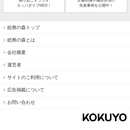
カッパダイブNEO！
先進事例を公開中！
総務の森トップ
総務の森とは
会社概要
運営者
サイトのご利用について
広告掲載について
お問い合わせ