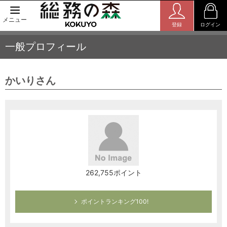
メニュー
登録
ログイン
一般プロフィール
かいりさん
262,755ポイント
ポイントランキング100!