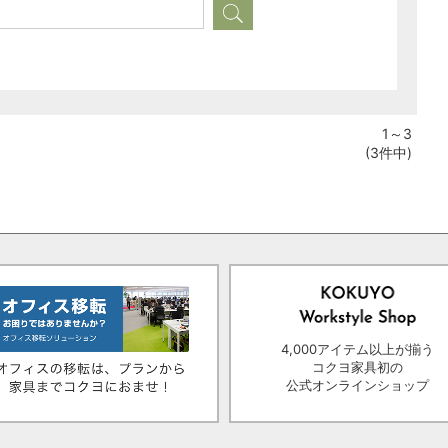
1～3
(3件中)
4,000アイテム以上が揃う
コクヨ家具初の
公式オンラインショップ