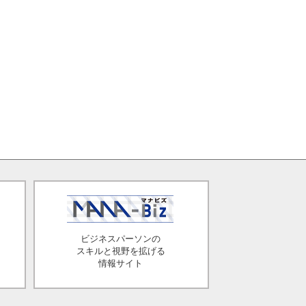
ビジネスパーソンの
スキルと視野を拡げる
情報サイト