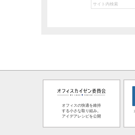
オフィスの快適を維持
する小さな取り組み。
アイデアレシピを公開