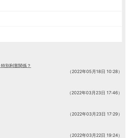
、特別利害関係？
（2022年05月18日 10:28）
（2022年03月23日 17:46）
（2022年03月23日 17:29）
（2022年03月22日 19:24）