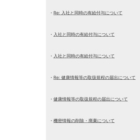
Re: 入社と同時の有給付与について
入社と同時の有給付与について
入社と同時の有給付与について
Re: 健康情報等の取扱規程の届出について
健康情報等の取扱規程の届出について
機密情報の削除・廃棄について