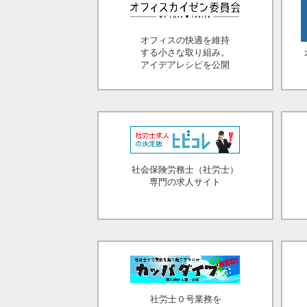
オフィスの快適を維持
する小さな取り組み。
アイデアレシピを公開
社会保険労務士（社労士）
専門の求人サイト
社労士０号業務を