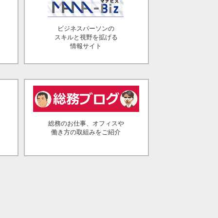
ビジネスパーソンの
スキルと視野を拡げる
情報サイト
総務のお仕事、オフィスや
働き方の取組みをご紹介