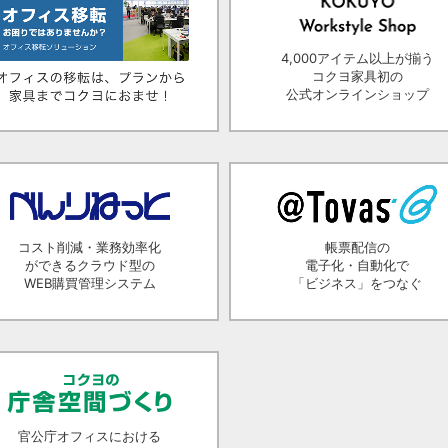
4,000アイテム以上が揃う
コクヨ家具初の
公式オンラインショップ
コスト削減・業務効率化
帳票配信の
ができるクラウド型の
電子化・自動化で
WEB購買管理システム
「ビジネス」をつなぐ
官公庁オフィスにおける