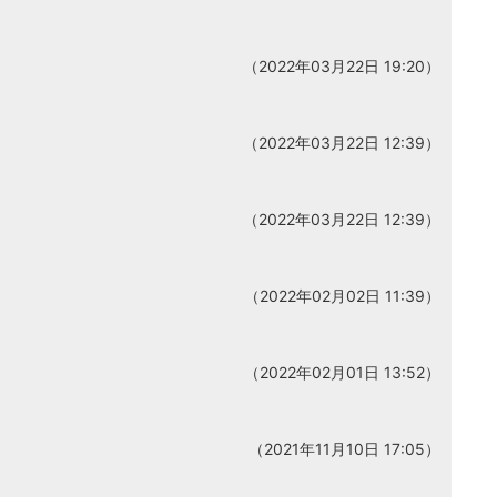
（2022年03月22日 19:20）
（2022年03月22日 12:39）
（2022年03月22日 12:39）
（2022年02月02日 11:39）
（2022年02月01日 13:52）
（2021年11月10日 17:05）