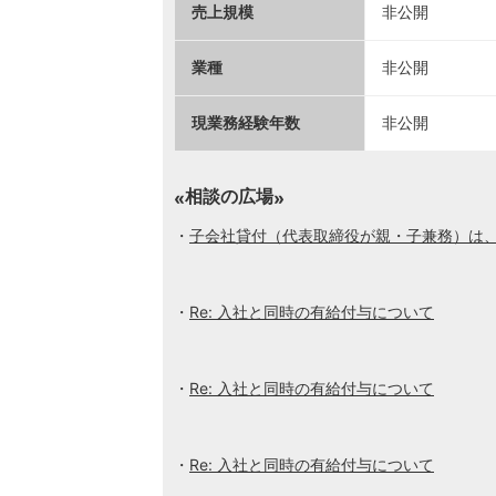
売上規模
非公開
業種
非公開
現業務経験年数
非公開
相談の広場
子会社貸付（代表取締役が親・子兼務）は
Re: 入社と同時の有給付与について
Re: 入社と同時の有給付与について
Re: 入社と同時の有給付与について