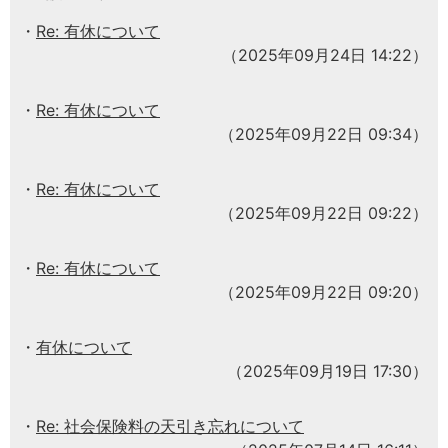
Re: 有休について
（2025年09月24日 14:22）
Re: 有休について
（2025年09月22日 09:34）
Re: 有休について
（2025年09月22日 09:22）
Re: 有休について
（2025年09月22日 09:20）
有休について
（2025年09月19日 17:30）
Re: 社会保険料の天引き忘れについて