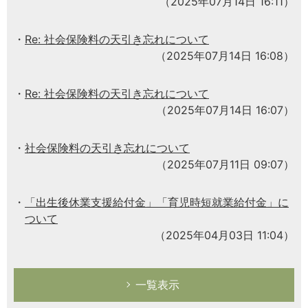
（2025年07月14日 16:11）
Re: 社会保険料の天引き忘れについて
（2025年07月14日 16:08）
Re: 社会保険料の天引き忘れについて
（2025年07月14日 16:07）
社会保険料の天引き忘れについて
（2025年07月11日 09:07）
「出生後休業支援給付金」「育児時短就業給付金」に
ついて
（2025年04月03日 11:04）
一覧表示