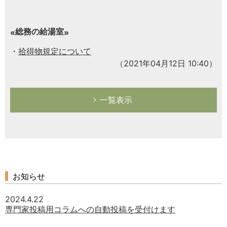
総務の給湯室
拾得物規定について
（2021年04月12日 10:40）
一覧表示
お知らせ
2024.4.22
専門家投稿用コラムへの自動投稿を受付けます