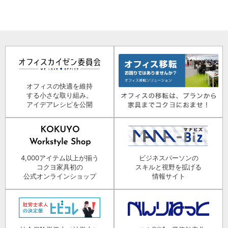
オフィスの快適を維持
する小さな取り組み。
アイデアレシピを公開
4,000アイテム以上が揃う
ビジネスパーソンの
コクヨ家具初の
スキルと視野を拡げる
公式オンラインショップ
情報サイト