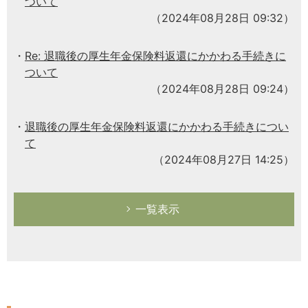
ついて
（2024年08月28日 09:32）
Re: 退職後の厚生年金保険料返還にかかわる手続きに
ついて
（2024年08月28日 09:24）
退職後の厚生年金保険料返還にかかわる手続きについ
て
（2024年08月27日 14:25）
一覧表示