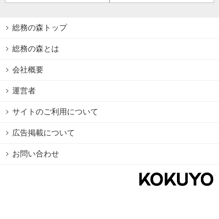
総務の森トップ
総務の森とは
会社概要
運営者
サイトのご利用について
広告掲載について
お問い合わせ
個人情報保護方針
Cookie情報の利用について
利用規約