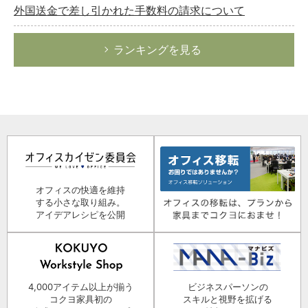
外国送金で差し引かれた手数料の請求について
ランキングを見る
オフィスの快適を維持
する小さな取り組み。
アイデアレシピを公開
4,000アイテム以上が揃う
ビジネスパーソンの
コクヨ家具初の
スキルと視野を拡げる