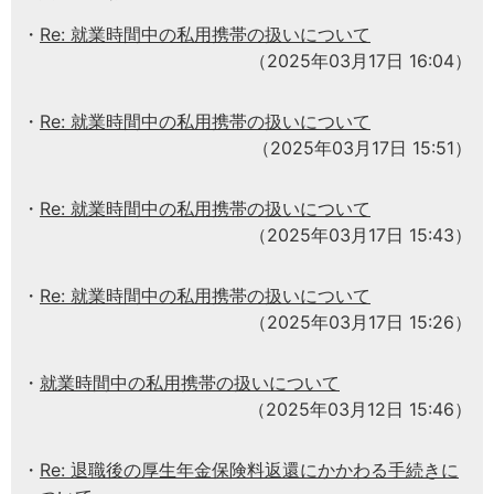
Re: 就業時間中の私用携帯の扱いについて
（2025年03月17日 16:04）
Re: 就業時間中の私用携帯の扱いについて
（2025年03月17日 15:51）
Re: 就業時間中の私用携帯の扱いについて
（2025年03月17日 15:43）
Re: 就業時間中の私用携帯の扱いについて
（2025年03月17日 15:26）
就業時間中の私用携帯の扱いについて
（2025年03月12日 15:46）
Re: 退職後の厚生年金保険料返還にかかわる手続きに