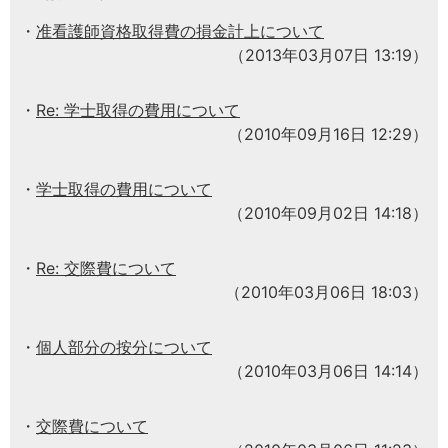
准看護師資格取得費の損金計上について
（2013年03月07日 13:19）
Re: 学士取得の費用について
（2010年09月16日 12:29）
学士取得の費用について
（2010年09月02日 14:18）
Re: 交際費について
（2010年03月06日 18:03）
個人部分の按分について
（2010年03月06日 14:14）
交際費について