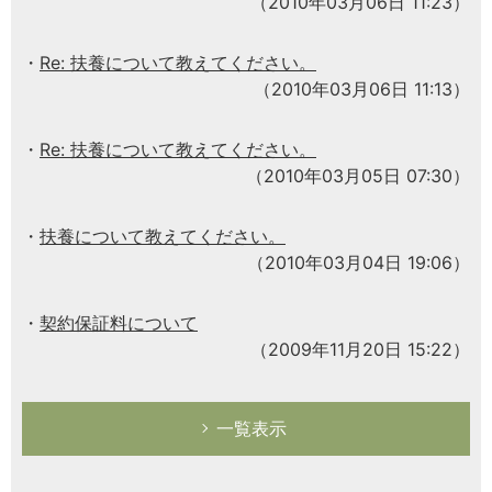
（2010年03月06日 11:23）
Re: 扶養について教えてください。
（2010年03月06日 11:13）
Re: 扶養について教えてください。
（2010年03月05日 07:30）
扶養について教えてください。
（2010年03月04日 19:06）
契約保証料について
（2009年11月20日 15:22）
一覧表示