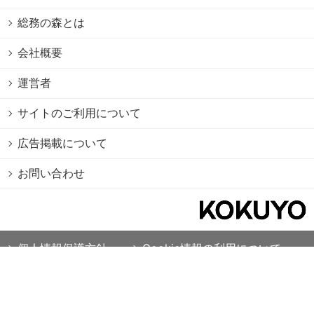
総務の森とは
会社概要
運営者
サイトのご利用について
広告掲載について
お問い合わせ
個人情報保護方針
Cookie情報の利用について
利用規約
Copyright © 2026 KOKUYO Co.,Ltd. All rights reserved.