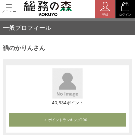
メニュー
登録
ログイン
一般プロフィール
猫のかりんさん
40,634ポイント
ポイントランキング100!