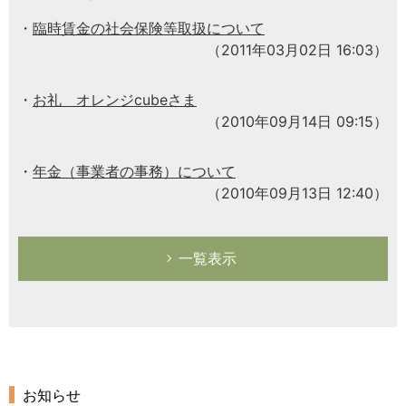
臨時賃金の社会保険等取扱について
（2011年03月02日 16:03）
お礼 オレンジcubeさま
（2010年09月14日 09:15）
年金（事業者の事務）について
（2010年09月13日 12:40）
一覧表示
お知らせ