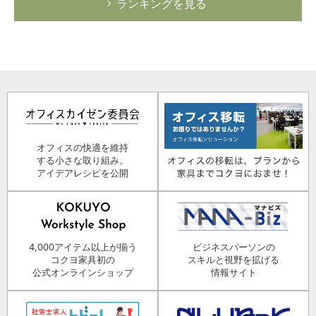
ランキングを見る
オフィスの快適を維持
する小さな取り組み。
アイデアレシピを公開
4,000アイテム以上が揃う
ビジネスパーソンの
コクヨ家具初の
スキルと視野を拡げる
公式オンラインショップ
情報サイト