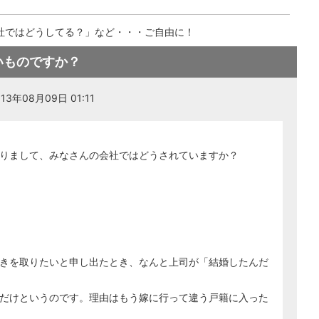
社ではどうしてる？」など・・・ご自由に！
いものですか？
3年08月09日 01:11
りまして、みなさんの会社ではどうされていますか？
きを取りたいと申し出たとき、なんと上司が「結婚したんだ
だけというのです。理由はもう嫁に行って違う戸籍に入った