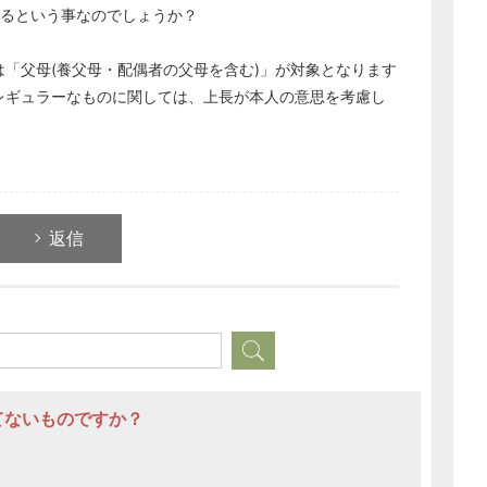
れるという事なのでしょうか？
「父母(養父母・配偶者の父母を含む)」が対象となります
レギュラーなものに関しては、上長が本人の意思を考慮し
返信
てないものですか？