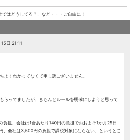
社ではどうしてる？」など・・・ご自由に！
5日 21:11
ちよくわかってなくて申し訳ございません。
もらってましたが、きちんとルールを明確にしようと思って
の負担、会社は1食あたり140円の負担でおおよそ1か月25日
0円、会社は3,500円の負担で課税対象にならない、というとこ