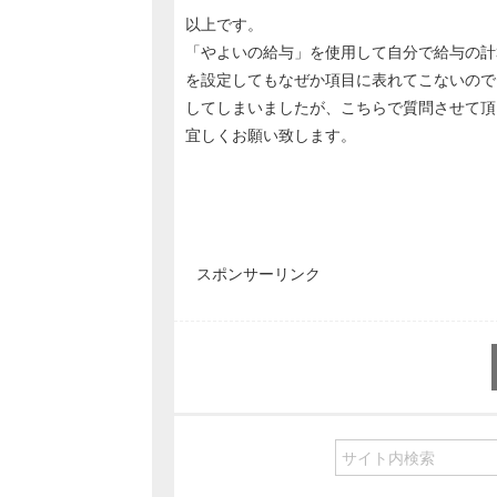
以上です。
「やよいの給与」を使用して自分で給与の計
を設定してもなぜか項目に表れてこないので
してしまいましたが、こちらで質問させて頂
宜しくお願い致します。
スポンサーリンク