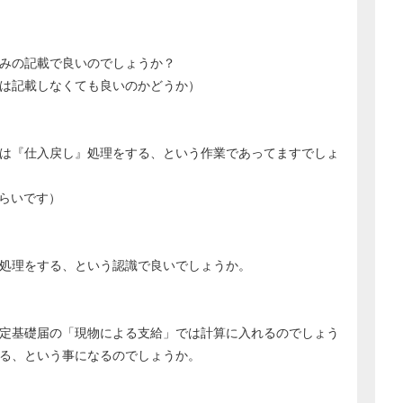
みの記載で良いのでしょうか？
は記載しなくても良いのかどうか）
は『仕入戻し』処理をする、という作業であってますでしょ
くらいです）
処理をする、という認識で良いでしょうか。
定基礎届の「現物による支給」では計算に入れるのでしょう
る、という事になるのでしょうか。