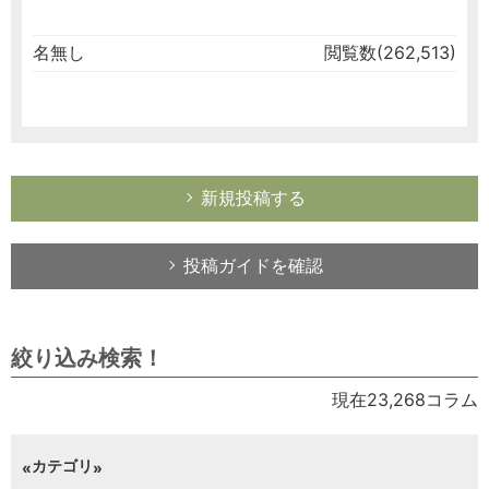
名無し
閲覧数(262,513)
新規投稿する
投稿ガイドを確認
絞り込み検索！
現在23,268コラム
カテゴリ