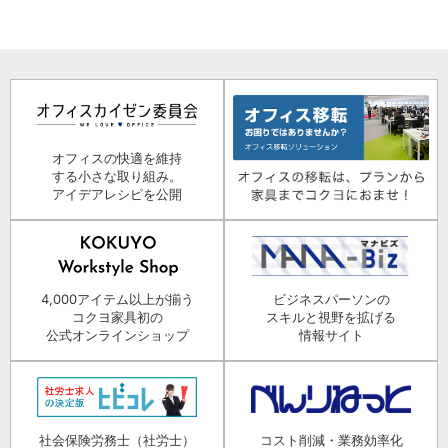
オフィスの快適を維持
する小さな取り組み。
アイデアレシピを公開
4,000アイテム以上が揃う
ビジネスパーソンの
コクヨ家具初の
スキルと視野を拡げる
公式オンラインショップ
情報サイト
社会保険労務士（社労士）
コスト削減・業務効率化