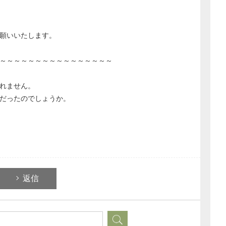
願いいたします。
～～～～～～～～～～～～～～～～
れません。
だったのでしょうか。
返信