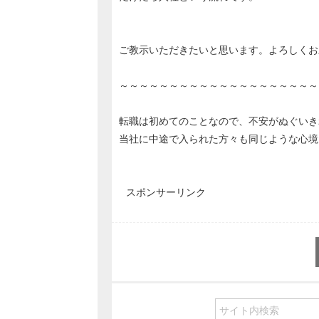
ご教示いただきたいと思います。よろしくお
～～～～～～～～～～～～～～～～～～～～
転職は初めてのことなので、不安がぬぐいき
当社に中途で入られた方々も同じような心境
スポンサーリンク