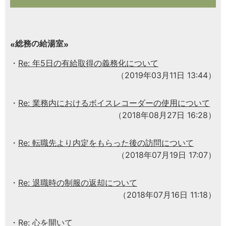
総務の給湯室
Re: 年5日の有給取得の義務化について
（2019年03月11日 13:44）
Re: 業務内におけるボイスレコーダーの使用について
（2018年08月27日 16:28）
Re: 転職先より内定をもらった後の訪問について
（2018年07月19日 17:07）
Re: 退職時の制服の返却について
（2018年07月16日 11:18）
Re: 心を開いて