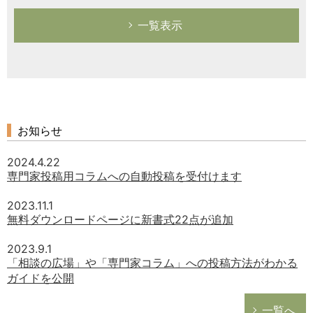
一覧表示
お知らせ
2024.4.22
専門家投稿用コラムへの自動投稿を受付けます
2023.11.1
無料ダウンロードページに新書式22点が追加
2023.9.1
「相談の広場」や「専門家コラム」への投稿方法がわかる
ガイドを公開
一覧へ