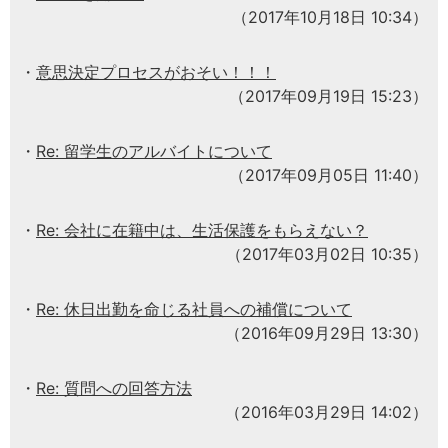
（2017年10月18日 10:34）
意思決定プロセスがおそい！！！
（2017年09月19日 15:23）
Re: 留学生のアルバイトについて
（2017年09月05日 11:40）
Re: 会社に在籍中は、生活保護をもらえない？
（2017年03月02日 10:35）
Re: 休日出勤を命じる社員への補償について
（2016年09月29日 13:30）
Re: 質問への回答方法
（2016年03月29日 14:02）