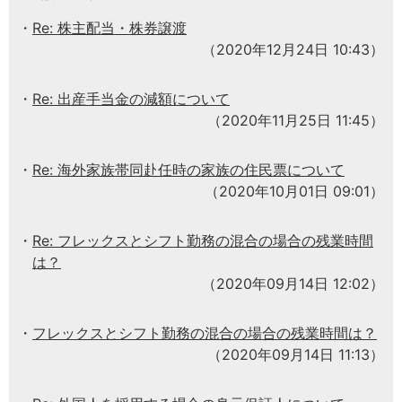
Re: 株主配当・株券譲渡
（2020年12月24日 10:43）
Re: 出産手当金の減額について
（2020年11月25日 11:45）
Re: 海外家族帯同赴任時の家族の住民票について
（2020年10月01日 09:01）
Re: フレックスとシフト勤務の混合の場合の残業時間
は？
（2020年09月14日 12:02）
フレックスとシフト勤務の混合の場合の残業時間は？
（2020年09月14日 11:13）