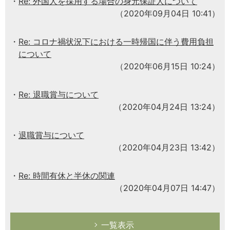
Re: 外国人を採用する場合の身元保証人について
（2020年09月04日 10:41）
Re: コロナ禍状況下における一時帰国に伴う費用負担
について
（2020年06月15日 10:24）
Re: 退職賞与について
（2020年04月24日 13:24）
退職賞与について
（2020年04月23日 13:42）
Re: 時間有休と半休の関連
（2020年04月07日 14:47）
一覧表示