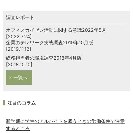
調査レポート
オフィスカイゼン活動に関する意識2022年5月
[2022.7.24]
企業のテレワーク実態調査2019年10月版
[2019.11.12]
総務担当者の環境調査2018年4月版
[2018.10.10]
一覧へ
注目のコラム
新学期に学生のアルバイトを雇うときの労働条件で注意
するところ