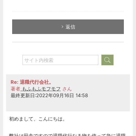
返信
Re: 退職代行会社。
著者
もふもふモフモフ
さん
最終更新日:2022年09月16日 14:58
初めまして、こんにちは。
弊社は田舎ですので退職代行なる物を使って急に退職