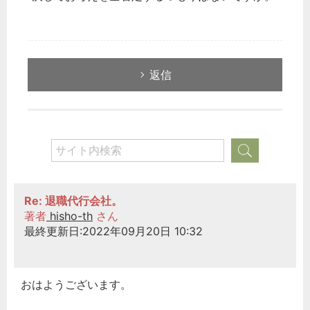
返信
Re: 退職代行会社。
著者
hisho-th
さん
最終更新日:2022年09月20日 10:32
おはようございます。