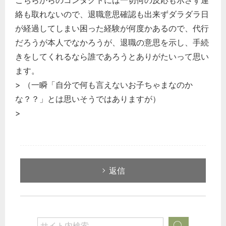
絡も取れないので、退職意思確認も出来ずダラダラ日
が経過してしまい困った経験が何度かあるので、代行
だろうが本人でなかろうが、退職の意思を示し、手続
きをしてくれるなら誰であろうとありがたいって思い
ます。
> （一瞬「自分で何も言えないお子ちゃまなのか
な？？」とは思いそうではありますが）
>
返信