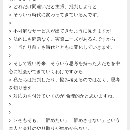
> どれだけ間違いだと主張、批判しようと
> そういう時代に変わってきているんです。
>
> 不可解なサービスが出てきたように見えますが
> 法的にも問題なく、実際ニーズがあるんですから
> 「当たり前」も時代とともに変化していきます。
>
> そして近い将来、そういう思考を持った人たちを中
心に社会ができていくわけですから
> 私たちは批判したり、悩み考えるのではなく、思考
を切り替え
> 対応力を付けていくのが 合理的かと思いますね。
>
>
> ＞そもそも、「辞めたい」「辞めさせない」という
本人と会社のやり取りが始めからない。