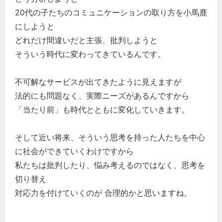
20代の子たちのコミュニケーションの取り方を小馬鹿
にしようと
どれだけ間違いだと主張、批判しようと
そういう時代に変わってきているんです。
不可解なサービスが出てきたように見えますが
法的にも問題なく、実際ニーズがあるんですから
「当たり前」も時代とともに変化していきます。
そして近い将来、そういう思考を持った人たちを中心
に社会ができていくわけですから
私たちは批判したり、悩み考えるのではなく、思考を
切り替え
対応力を付けていくのが 合理的かと思いますね。