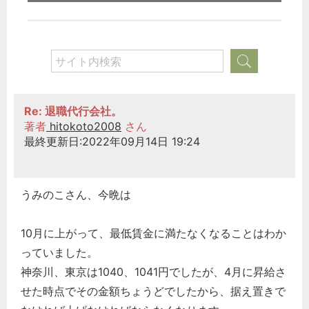
Re: 退職代行会社。
著者
hitokoto2008
さん
最終更新日:2022年09月14日 19:24
うみのこさん、今晩は
10月に上がって、最低賃金に満たなくなることはわか
っていました。
神奈川、東京は1040、1041円でしたが、4月に昇給さ
せた時点でその金額ちょうどでしたから、据え置きで