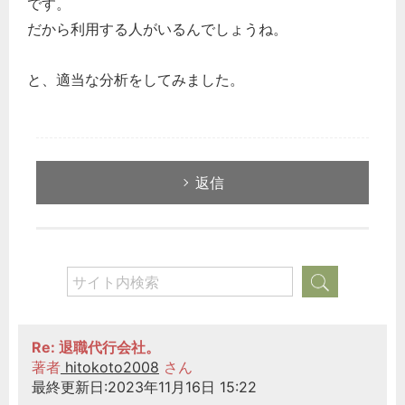
です。
だから利用する人がいるんでしょうね。
と、適当な分析をしてみました。
返信
Re: 退職代行会社。
著者
hitokoto2008
さん
最終更新日:2023年11月16日 15:22