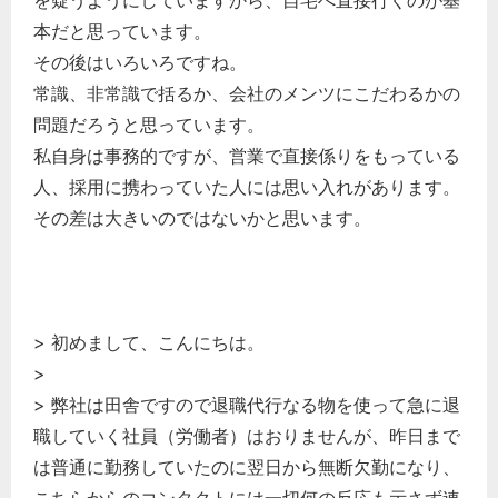
本だと思っています。
その後はいろいろですね。
常識、非常識で括るか、会社のメンツにこだわるかの
問題だろうと思っています。
私自身は事務的ですが、営業で直接係りをもっている
人、採用に携わっていた人には思い入れがあります。
その差は大きいのではないかと思います。
> 初めまして、こんにちは。
>
> 弊社は田舎ですので退職代行なる物を使って急に退
職していく社員（労働者）はおりませんが、昨日まで
は普通に勤務していたのに翌日から無断欠勤になり、
こちらからのコンタクトには一切何の反応も示さず連