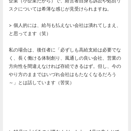
企業（小企業だから）で、経営者自身も訴訟や処罰リ
スクについては希薄な感じが見受けられますね。
> 個人的には、給与も払えない会社は潰れてしまえ、
と思ってます（笑）
私の場合は、後任者に「必ずしも高給支給は必要でな
く、長く働ける体制創り、風通しの良い会社、営業の
方向性を間違えなければ存続できるはず。但し、今の
やり方のままではいづれ会社はもたなくなるだろう
～」とは話しています（苦笑）