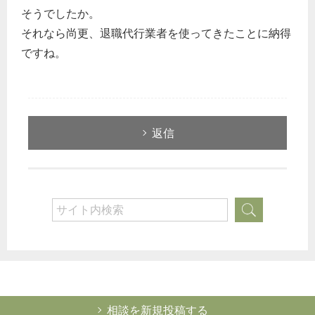
そうでしたか。
それなら尚更、退職代行業者を使ってきたことに納得
ですね。
返信
相談を新規投稿する