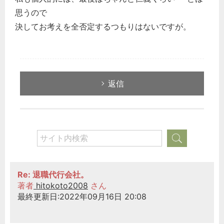
思うので
決してお考えを全否定するつもりはないですが。
返信
Re: 退職代行会社。
著者
hitokoto2008
さん
最終更新日:2022年09月16日 20:08