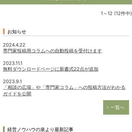
1～12
(12件中)
お知らせ
2024.4.22
専門家投稿用コラムへの自動投稿を受付けます
2023.11.1
無料ダウンロードページに新書式22点が追加
2023.9.1
「相談の広場」や「専門家コラム」への投稿方法がわかる
ガイドを公開
一覧へ
経営ノウハウの泉より最新記事