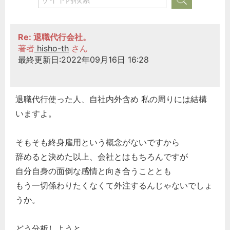
Re: 退職代行会社。
著者
hisho-th
さん
最終更新日:2022年09月16日 16:28
退職代行使った人、自社内外含め 私の周りには結構
いますよ。
そもそも終身雇用という概念がないですから
辞めると決めた以上、会社とはもちろんですが
自分自身の面倒な感情と向き合うこととも
もう一切係わりたくなくて外注するんじゃないでしょ
うか。
どう分析しようと