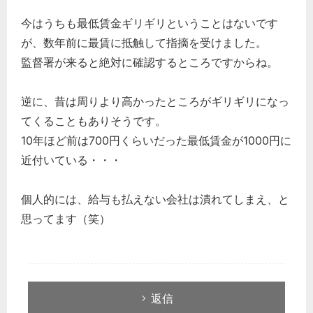
今はうちも最低賃金ギリギリということはないです
が、数年前に最賃に抵触して指摘を受けました。
監督署が来ると絶対に確認するところですからね。
逆に、昔は周りより高かったところがギリギリになっ
てくることもありそうです。
10年ほど前は700円くらいだった最低賃金が1000円に
近付いている・・・
個人的には、給与も払えない会社は潰れてしまえ、と
思ってます（笑）
返信