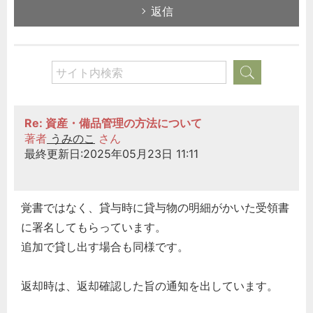
返信
Re: 資産・備品管理の方法について
著者
うみのこ
さん
最終更新日:2025年05月23日 11:11
覚書ではなく、貸与時に貸与物の明細がかいた受領書
に署名してもらっています。
追加で貸し出す場合も同様です。
返却時は、返却確認した旨の通知を出しています。