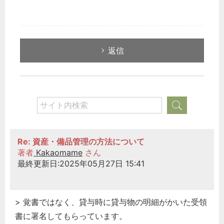
返信
Re: 資産・備品管理の方法について
著者
Kakaomame
さん
最終更新日:2025年05月27日 15:41
> 覚書ではなく、貸与時に貸与物の明細がかいた受領
書に署名してもらっています。