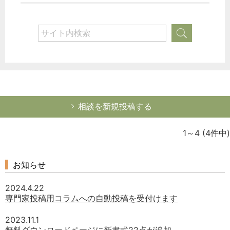
相談を新規投稿する
1～4
(4件中)
お知らせ
2024.4.22
専門家投稿用コラムへの自動投稿を受付けます
2023.11.1
無料ダウンロードページに新書式22点が追加