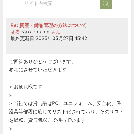
Re: 資産・備品管理の方法について
著者
Kakaomame
さん
最終更新日:2025年05月27日 15:42
ご回答ありがとうございます。
参考にさせていただきます。
> お疲れ様です。
>
> 当社では貸与品はPC、ユニフォーム、安全靴、保
護具等部署に応じてリスト化されており、そのリスト
を総務、貸与者双方で持っています。
>