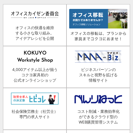
オフィスの快適を維持
する小さな取り組み。
アイデアレシピを公開
4,000アイテム以上が揃う
ビジネスパーソンの
コクヨ家具初の
スキルと視野を拡げる
公式オンラインショップ
情報サイト
社会保険労務士（社労士）
コスト削減・業務効率化
専門の求人サイト
ができるクラウド型の
WEB購買管理システム