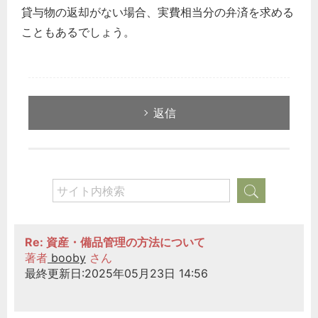
貸与物の返却がない場合、実費相当分の弁済を求める
こともあるでしょう。
返信
Re: 資産・備品管理の方法について
著者
booby
さん
最終更新日:2025年05月23日 14:56