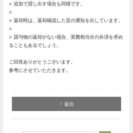
> 追加で貸し出す場合も同様です。
>
> 返却時は、返却確認した旨の通知を出しています。
>
> 貸与物の返却がない場合、実費相当分の弁済を求め
ることもあるでしょう。
ご回答ありがとうございます。
参考にさせていただきます。
返信