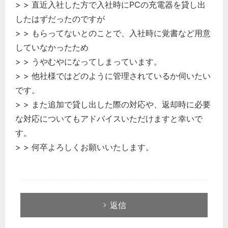
次へ
> > 直近入社した方で入社時にPCの充電器を貸し出
したはずだったのですが
> > もらってないとのことで、入社時に覚書など用意
していなかったため
> > うやむやになってしまっています。
> > 他社様ではどのように管理されているか伺いたい
です。
> > また追加で貸し出した際の対応や、返却時に必要
な対応についてもアドバイスいただけますと幸いで
す。
> > 何卒よろしくお願いいたします。
返信