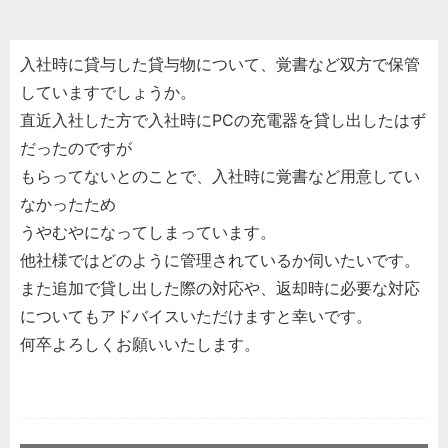
入社時に貸与した貸与物について、覚書など双方で保管
していますでしょうか。
直近入社した方で入社時にPCの充電器を貸し出したはず
だったのですが
もらってないとのことで、入社時に覚書など用意してい
なかったため
うやむやになってしまっています。
他社様ではどのように管理されているか伺いたいです。
また追加で貸し出した際の対応や、返却時に必要な対応
についてもアドバイスいただけますと幸いです。
何卒よろしくお願いいたします。