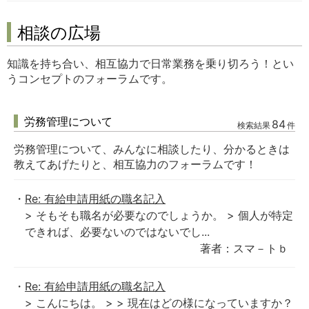
相談の広場
知識を持ち合い、相互協力で日常業務を乗り切ろう！とい
うコンセプトのフォーラムです。
労務管理について
84
検索結果
件
労務管理について、みんなに相談したり、分かるときは
教えてあげたりと、相互協力のフォーラムです！
Re: 有給申請用紙の職名記入
> そもそも職名が必要なのでしょうか。 > 個人が特定
できれば、必要ないのではないでし...
著者：スマ－トｂ
Re: 有給申請用紙の職名記入
> こんにちは。 > > 現在はどの様になっていますか？