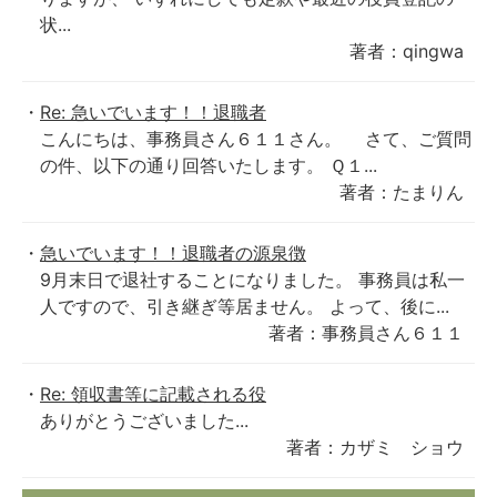
状...
著者：qingwa
Re: 急いでいます！！退職者
こんにちは、事務員さん６１１さん。 さて、ご質問
の件、以下の通り回答いたします。 Ｑ１...
著者：たまりん
急いでいます！！退職者の源泉徴
9月末日で退社することになりました。 事務員は私一
人ですので、引き継ぎ等居ません。 よって、後に...
著者：事務員さん６１１
Re: 領収書等に記載される役
ありがとうございました...
著者：カザミ ショウ