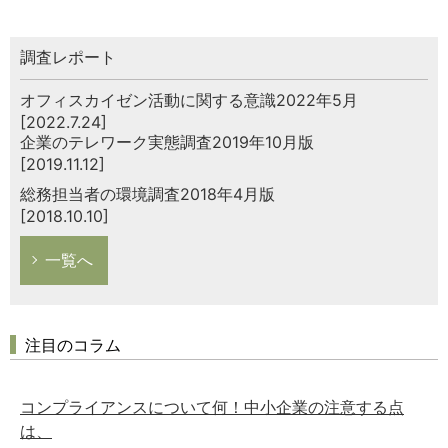
調査レポート
オフィスカイゼン活動に関する意識2022年5月
[2022.7.24]
企業のテレワーク実態調査2019年10月版
[2019.11.12]
総務担当者の環境調査2018年4月版
[2018.10.10]
一覧へ
注目のコラム
コンプライアンスについて何！中小企業の注意する点
は、