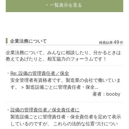
一覧表示を見る
企業法務について
49
検索結果
件
企業法務について、みんなに相談したり、分かるときは
教えてあげたりと、相互協力のフォーラムです！
Re: 設備の管理責任者／保全
安全管理者有資格者です。製造業の会社で働いていま
す。 > 製造設備ごとに管理責任者・保全...
著者：booby
設備の管理責任者／保全責任者に
製造設備ごとに管理責任者・保全責任者を定めて表示
しているのですが、 これらの法的な位置づけについ