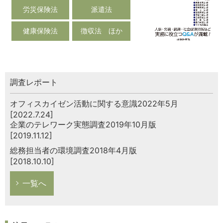
労災保険法
派遣法
健康保険法
徴収法 ほか
調査レポート
オフィスカイゼン活動に関する意識2022年5月
[2022.7.24]
企業のテレワーク実態調査2019年10月版
[2019.11.12]
総務担当者の環境調査2018年4月版
[2018.10.10]
一覧へ