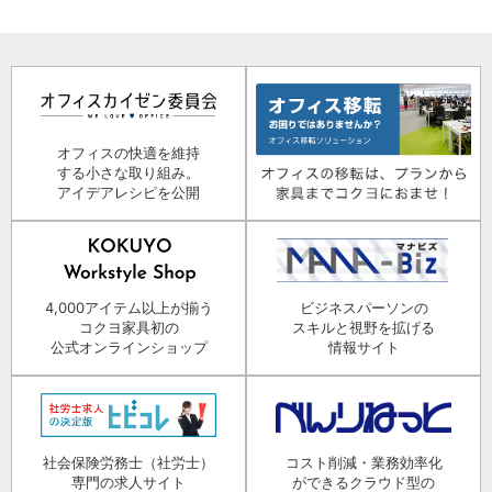
オフィスの快適を維持
する小さな取り組み。
アイデアレシピを公開
4,000アイテム以上が揃う
ビジネスパーソンの
コクヨ家具初の
スキルと視野を拡げる
公式オンラインショップ
情報サイト
社会保険労務士（社労士）
コスト削減・業務効率化
専門の求人サイト
ができるクラウド型の