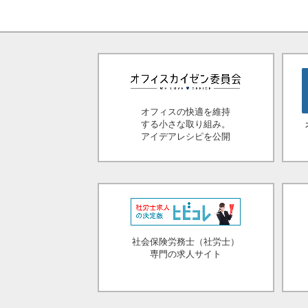
オフィスの快適を維持
する小さな取り組み。
アイデアレシピを公開
社会保険労務士（社労士）
専門の求人サイト