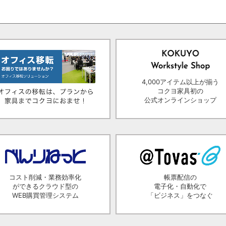
4,000アイテム以上が揃う
コクヨ家具初の
公式オンラインショップ
コスト削減・業務効率化
帳票配信の
ができるクラウド型の
電子化・自動化で
WEB購買管理システム
「ビジネス」をつなぐ