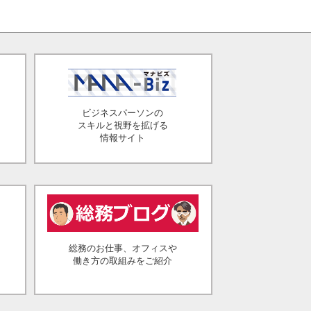
ビジネスパーソンの
スキルと視野を拡げる
情報サイト
総務のお仕事、オフィスや
働き方の取組みをご紹介