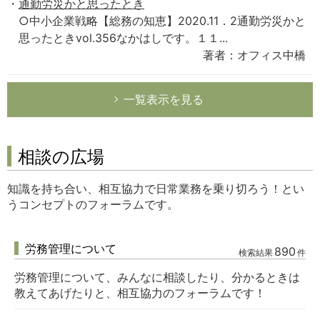
通勤労災かと思ったとき
○中小企業戦略【総務の知恵】2020.11．2通勤労災かと
思ったときvol.356なかはしです。１１...
著者：オフィス中橋
一覧表示を見る
相談の広場
知識を持ち合い、相互協力で日常業務を乗り切ろう！とい
うコンセプトのフォーラムです。
労務管理について
890
検索結果
件
労務管理について、みんなに相談したり、分かるときは
教えてあげたりと、相互協力のフォーラムです！