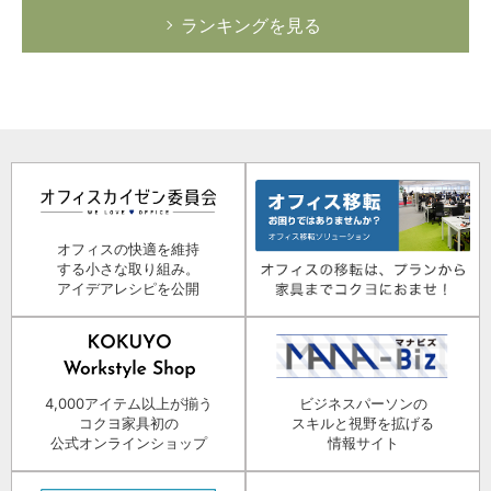
ランキングを見る
オフィスの快適を維持
する小さな取り組み。
アイデアレシピを公開
4,000アイテム以上が揃う
ビジネスパーソンの
コクヨ家具初の
スキルと視野を拡げる
公式オンラインショップ
情報サイト