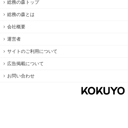
総務の森トップ
総務の森とは
会社概要
運営者
サイトのご利用について
広告掲載について
お問い合わせ
個人情報保護方針
Cookie情報の利用について
利用規約
Copyright © 2026 KOKUYO Co.,Ltd. All rights reserved.