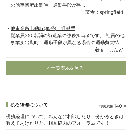
の他事業所出勤時、通勤手段が異...
著者：springfield
他事業所出勤時(単発)、通勤手
従業員250名弱の製造業の総務担当者です。 社員の他
事業所出勤時、通勤手段が異なる場合の通勤費支払...
著者：しんど
一覧表示を見る
税務経理について
140
検索結果
件
税務経理について、みんなに相談したり、分かるときは
教えてあげたりと、相互協力のフォーラムです！