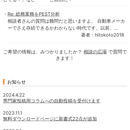
Re: 総務業務をPEST分析
相談者さんの質問は難問だと思いますよ。 自動車メーカ
ーでさえ存続できるかわからない時代です。以前、...
著者：hitokoto2018
ご希望の情報は、みつかりましたか？
相談の広場
で質問で
きます！
お知らせ
2024.4.22
専門家投稿用コラムへの自動投稿を受付けます
2023.11.1
無料ダウンロードページに新書式22点が追加