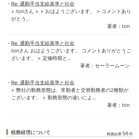
Re: 通勤手当支給基準と社会
> tonさん > > おはようございます。 > コメントあり
がとう...
著者：ton
Re: 通勤手当支給基準と社会
tonさん おはようございます。 コメントありがとうご
ざいます。 > 定修時期と...
著者：セーラームーン
Re: 通勤手当支給基準と社会
> 弊社の勤務形態は、常勤者と交替勤務者の2種類が
ございます。 > 勤務形態の違いによ...
著者：ton
税務経理について
56
検索結果
件