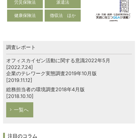
労災保険法
派遣法
健康保険法
徴収法 ほか
調査レポート
オフィスカイゼン活動に関する意識2022年5月
[2022.7.24]
企業のテレワーク実態調査2019年10月版
[2019.11.12]
総務担当者の環境調査2018年4月版
[2018.10.10]
一覧へ
注目のコラム