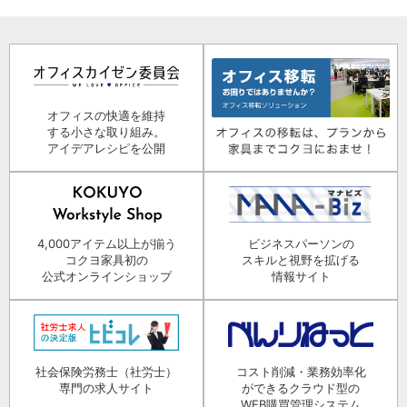
オフィスの快適を維持
する小さな取り組み。
アイデアレシピを公開
4,000アイテム以上が揃う
ビジネスパーソンの
コクヨ家具初の
スキルと視野を拡げる
公式オンラインショップ
情報サイト
社会保険労務士（社労士）
コスト削減・業務効率化
専門の求人サイト
ができるクラウド型の
WEB購買管理システム