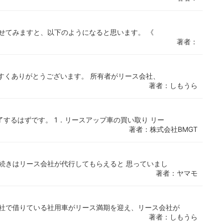
せてみますと、以下のようになると思います。 《
著者：
やすくありがとうございます。 所有者がリース会社、
著者：しもうら
するはずです。 1．リースアップ車の買い取り リー
著者：株式会社BMGT
続きはリース会社が代行してもらえると 思っていまし
著者：ヤマモ
会社で借りている社用車がリース満期を迎え、リース会社が
著者：しもうら