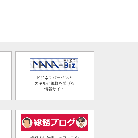
ビジネスパーソンの
スキルと視野を拡げる
情報サイト
総務のお仕事、オフィスや