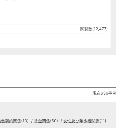
閲覧数(12,477)
現在636事例
労働契約関係
(10)
賃金関係
(50)
女性及び年少者関係
(11)