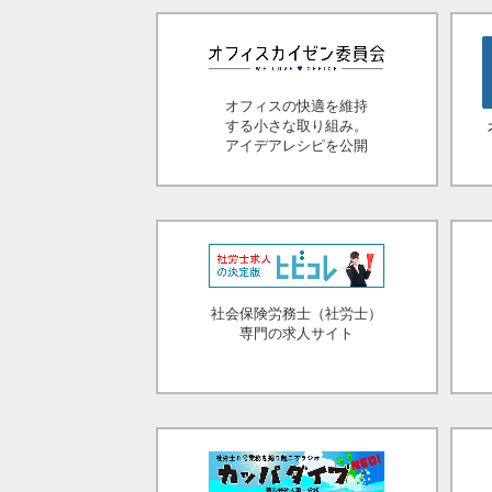
オフィスの快適を維持
する小さな取り組み。
アイデアレシピを公開
社会保険労務士（社労士）
専門の求人サイト