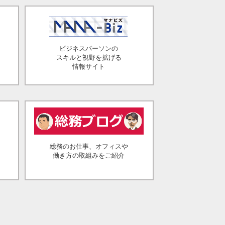
ビジネスパーソンの
スキルと視野を拡げる
情報サイト
総務のお仕事、オフィスや
働き方の取組みをご紹介