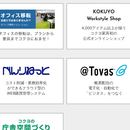
4,000アイテム以上が揃う
コクヨ家具初の
公式オンラインショップ
コスト削減・業務効率化
帳票配信の
ができるクラウド型の
電子化・自動化で
WEB購買管理システム
「ビジネス」をつなぐ